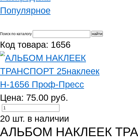
Популярное
Поиск по каталогу
Код товара: 1656
Цена: 75.00 руб.
20 шт. в наличии
АЛЬБОМ НАКЛЕЕК ТРАН