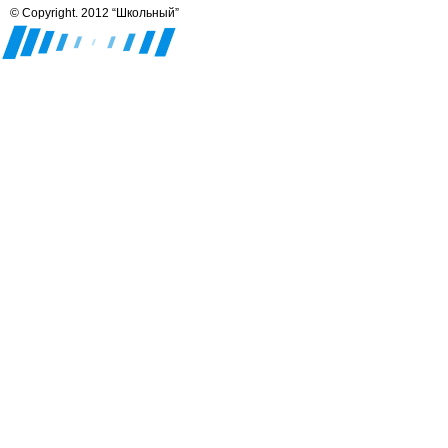
© Copyright. 2012 “Школьный”