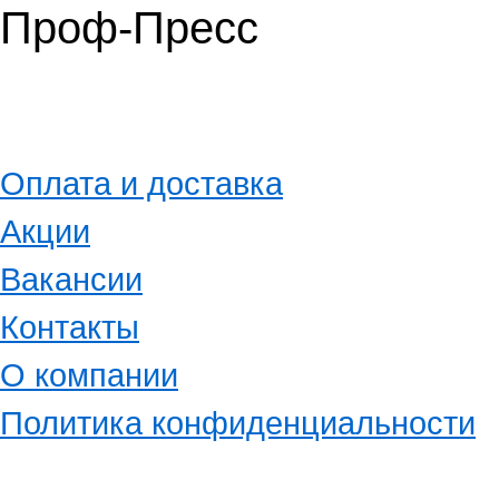
Проф-Пресс
Оплата и доставка
Акции
Вакансии
Контакты
О компании
Политика конфиденциальности