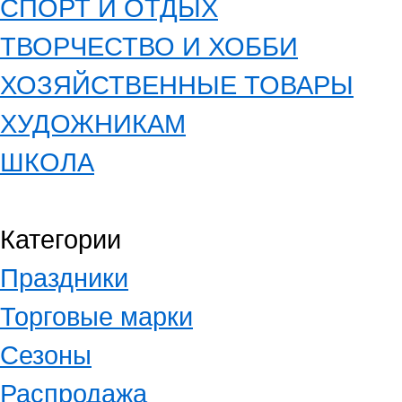
СПОРТ И ОТДЫХ
ТВОРЧЕСТВО И ХОББИ
ХОЗЯЙСТВЕННЫЕ ТОВАРЫ
ХУДОЖНИКАМ
ШКОЛА
Категории
Праздники
Торговые марки
Сезоны
Распродажа