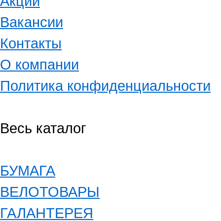
Акции
Вакансии
Контакты
О компании
Политика конфиденциальности
Весь каталог
БУМАГА
ВЕЛОТОВАРЫ
ГАЛАНТЕРЕЯ