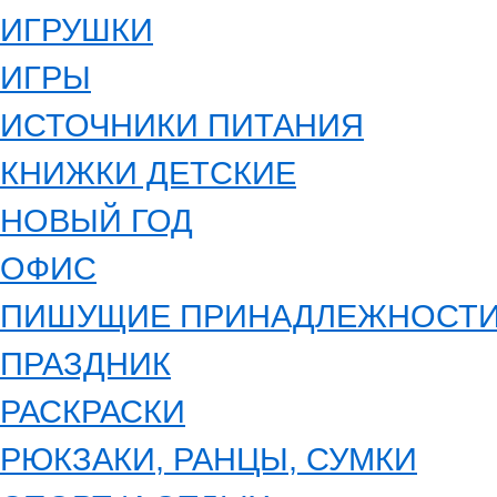
ИГРУШКИ
ИГРЫ
ИСТОЧНИКИ ПИТАНИЯ
КНИЖКИ ДЕТСКИЕ
НОВЫЙ ГОД
ОФИС
ПИШУЩИЕ ПРИНАДЛЕЖНОСТ
ПРАЗДНИК
РАСКРАСКИ
РЮКЗАКИ, РАНЦЫ, СУМКИ