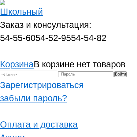
Заказ и консультация:
54-55-60
54-52-95
54-54-82
Корзина
В корзине нет товаров
Зарегистрироваться
забыли пароль?
Оплата и доставка