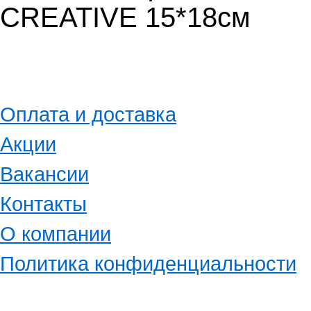
CREATIVE 15*18см
Оплата и доставка
Акции
Вакансии
Контакты
О компании
Политика конфиденциальности