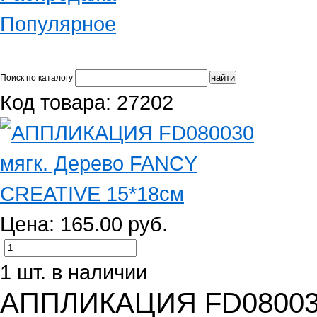
Популярное
Поиск по каталогу
Код товара: 27202
Цена: 165.00 руб.
1 шт. в наличии
АППЛИКАЦИЯ FD080030