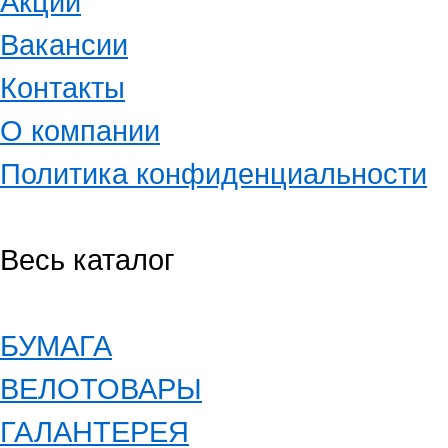
Акции
Вакансии
Контакты
О компании
Политика конфиденциальности
Весь каталог
БУМАГА
ВЕЛОТОВАРЫ
ГАЛАНТЕРЕЯ