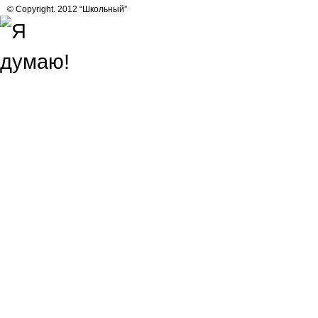
© Copyright. 2012 “Школьный”