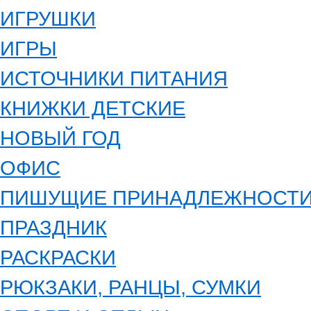
ИГРУШКИ
ИГРЫ
ИСТОЧНИКИ ПИТАНИЯ
КНИЖКИ ДЕТСКИЕ
НОВЫЙ ГОД
ОФИС
ПИШУЩИЕ ПРИНАДЛЕЖНОСТ
ПРАЗДНИК
РАСКРАСКИ
РЮКЗАКИ, РАНЦЫ, СУМКИ