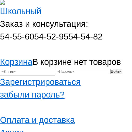
Заказ и консультация:
54-55-60
54-52-95
54-54-82
Корзина
В корзине нет товаров
Зарегистрироваться
забыли пароль?
Оплата и доставка