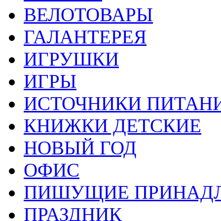
ВЕЛОТОВАРЫ
ГАЛАНТЕРЕЯ
ИГРУШКИ
ИГРЫ
ИСТОЧНИКИ ПИТАН
КНИЖКИ ДЕТСКИЕ
НОВЫЙ ГОД
ОФИС
ПИШУЩИЕ ПРИНАД
ПРАЗДНИК