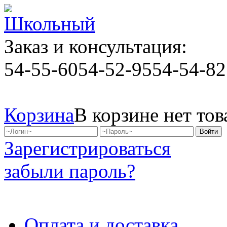
Заказ и консультация:
54-55-60
54-52-95
54-54-82
Корзина
В корзине нет тов
Зарегистрироваться
забыли пароль?
Оплата и доставка