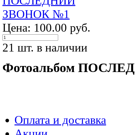
Цена: 100.00 руб.
21 шт. в наличии
Фотоальбом ПОСЛЕ
Оплата и доставка
Акции