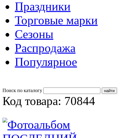
Праздники
Торговые марки
Сезоны
Распродажа
Популярное
Поиск по каталогу
Код товара: 70844