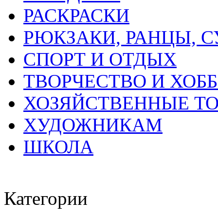
РАСКРАСКИ
РЮКЗАКИ, РАНЦЫ, 
СПОРТ И ОТДЫХ
ТВОРЧЕСТВО И ХОБ
ХОЗЯЙСТВЕННЫЕ Т
ХУДОЖНИКАМ
ШКОЛА
Категории