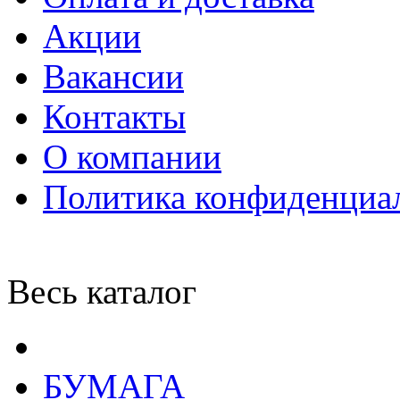
Акции
Вакансии
Контакты
О компании
Политика конфиденциа
Весь каталог
БУМАГА