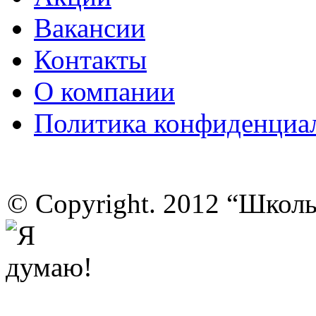
Вакансии
Контакты
О компании
Политика конфиденциа
© Copyright. 2012 “Школ