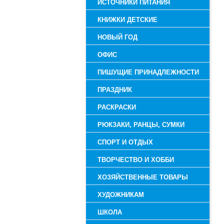
ИСТОЧНИКИ ПИТАНИЯ
КНИЖКИ ДЕТСКИЕ
НОВЫЙ ГОД
ОФИС
ПИШУЩИЕ ПРИНАДЛЕЖНОСТИ
ПРАЗДНИК
РАСКРАСКИ
РЮКЗАКИ, РАНЦЫ, СУМКИ
СПОРТ И ОТДЫХ
ТВОРЧЕСТВО И ХОББИ
ХОЗЯЙСТВЕННЫЕ ТОВАРЫ
ХУДОЖНИКАМ
ШКОЛА