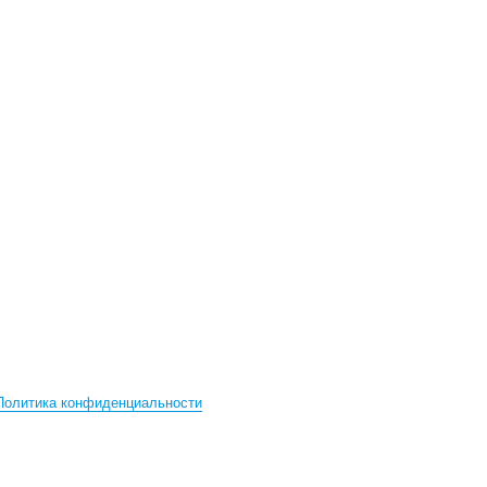
Политика конфиденциальности