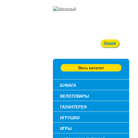
Оплата и доставка
Акции
Вакан
Весь каталог
БУМАГА
ВЕЛОТОВАРЫ
ГАЛАНТЕРЕЯ
ИГРУШКИ
ИГРЫ