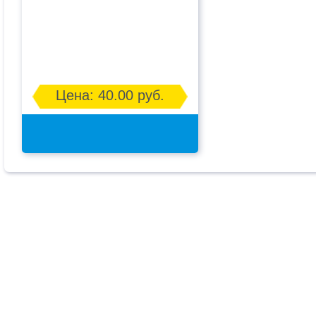
Цена: 40.00 руб.