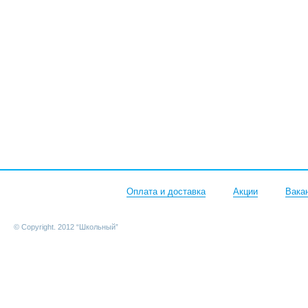
Оплата и доставка
Акции
Вака
© Copyright. 2012 “Школьный”