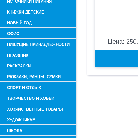
ИСТОЧНИКИ ПИТАНИЯ
КНИЖКИ ДЕТСКИЕ
НОВЫЙ ГОД
ОФИС
Цена: 250.
ПИШУЩИЕ ПРИНАДЛЕЖНОСТИ
ПРАЗДНИК
РАСКРАСКИ
РЮКЗАКИ, РАНЦЫ, СУМКИ
СПОРТ И ОТДЫХ
ТВОРЧЕСТВО И ХОББИ
ХОЗЯЙСТВЕННЫЕ ТОВАРЫ
ХУДОЖНИКАМ
ШКОЛА