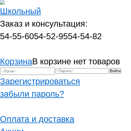
Заказ и консультация:
54-55-60
54-52-95
54-54-82
Корзина
В корзине нет товаров
Зарегистрироваться
забыли пароль?
Оплата и доставка