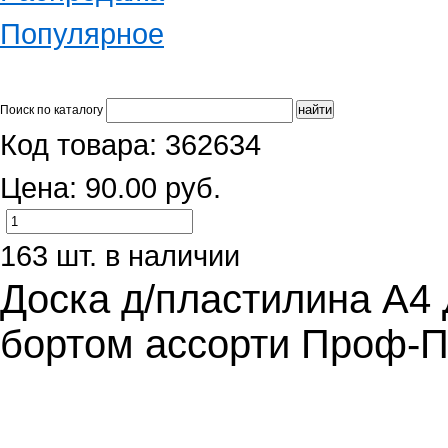
Популярное
Поиск по каталогу
Код товара: 362634
Цена: 90.00 руб.
163 шт. в наличии
Доска д/пластилина А4 
бортом ассорти Проф-П