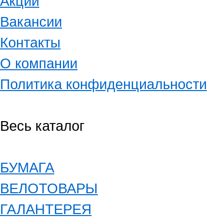
Акции
Вакансии
Контакты
О компании
Политика конфиденциальности
Весь каталог
БУМАГА
ВЕЛОТОВАРЫ
ГАЛАНТЕРЕЯ