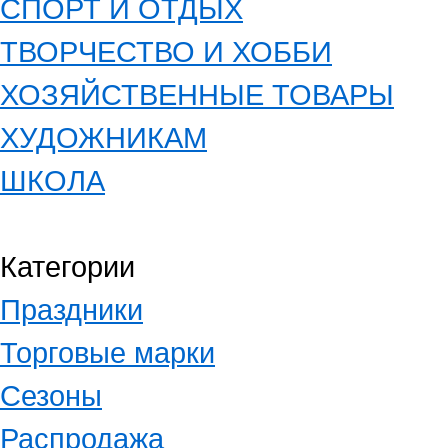
СПОРТ И ОТДЫХ
ТВОРЧЕСТВО И ХОББИ
ХОЗЯЙСТВЕННЫЕ ТОВАРЫ
ХУДОЖНИКАМ
ШКОЛА
Категории
Праздники
Торговые марки
Сезоны
Распродажа