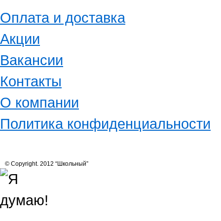
Оплата и доставка
Акции
Вакансии
Контакты
О компании
Политика конфиденциальности
© Copyright. 2012 “Школьный”