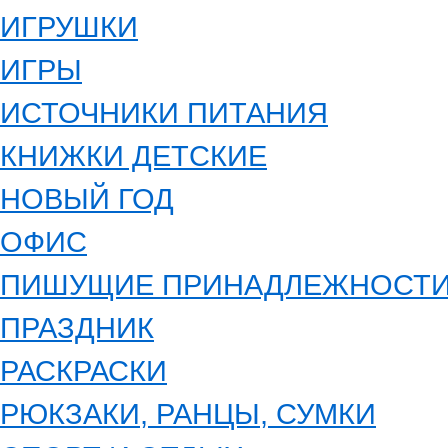
ИГРУШКИ
ИГРЫ
ИСТОЧНИКИ ПИТАНИЯ
КНИЖКИ ДЕТСКИЕ
НОВЫЙ ГОД
ОФИС
ПИШУЩИЕ ПРИНАДЛЕЖНОСТ
ПРАЗДНИК
РАСКРАСКИ
РЮКЗАКИ, РАНЦЫ, СУМКИ