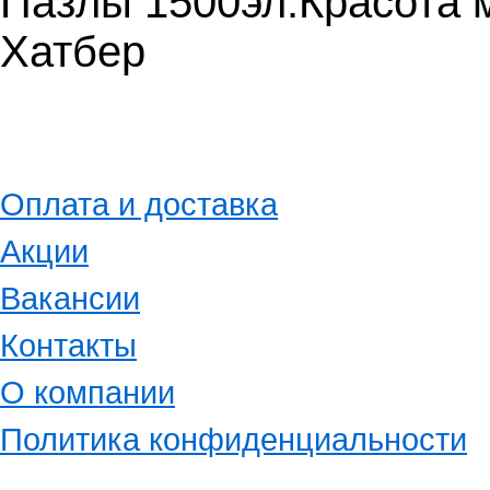
Пазлы 1500эл.Красота 
Хатбер
Оплата и доставка
Акции
Вакансии
Контакты
О компании
Политика конфиденциальности