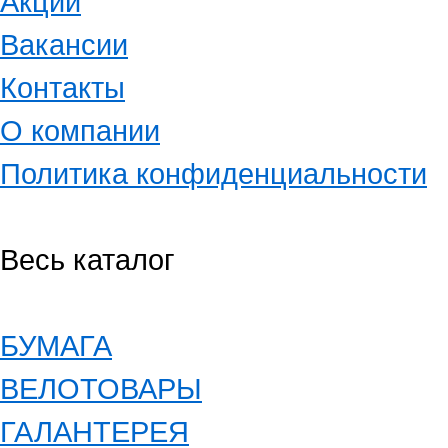
Акции
Вакансии
Контакты
О компании
Политика конфиденциальности
Весь каталог
БУМАГА
ВЕЛОТОВАРЫ
ГАЛАНТЕРЕЯ