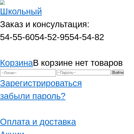
Заказ и консультация:
54-55-60
54-52-95
54-54-82
Корзина
В корзине нет товаров
Зарегистрироваться
забыли пароль?
Оплата и доставка