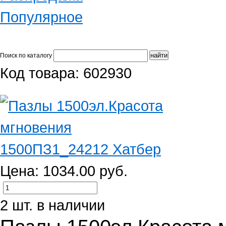
Популярное
Поиск по каталогу
Код товара: 602930
Цена: 1034.00 руб.
2 шт. в наличии