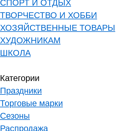
СПОРТ И ОТДЫХ
ТВОРЧЕСТВО И ХОББИ
ХОЗЯЙСТВЕННЫЕ ТОВАРЫ
ХУДОЖНИКАМ
ШКОЛА
Категории
Праздники
Торговые марки
Сезоны
Распродажа