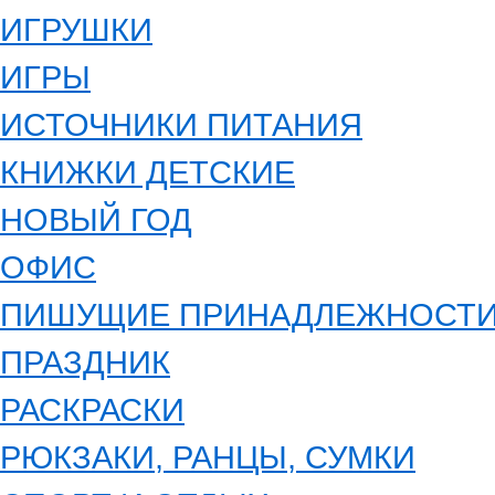
ИГРУШКИ
ИГРЫ
ИСТОЧНИКИ ПИТАНИЯ
КНИЖКИ ДЕТСКИЕ
НОВЫЙ ГОД
ОФИС
ПИШУЩИЕ ПРИНАДЛЕЖНОСТ
ПРАЗДНИК
РАСКРАСКИ
РЮКЗАКИ, РАНЦЫ, СУМКИ