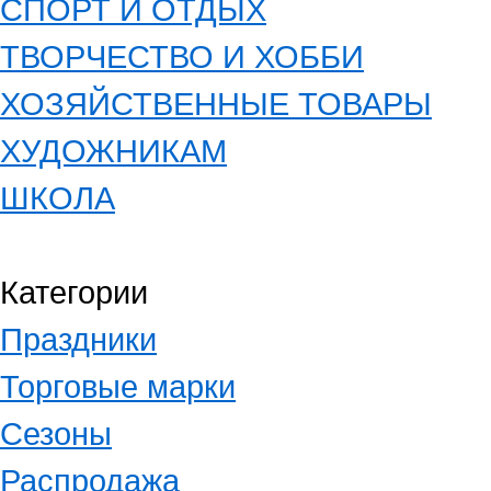
СПОРТ И ОТДЫХ
ТВОРЧЕСТВО И ХОББИ
ХОЗЯЙСТВЕННЫЕ ТОВАРЫ
ХУДОЖНИКАМ
ШКОЛА
Категории
Праздники
Торговые марки
Сезоны
Распродажа