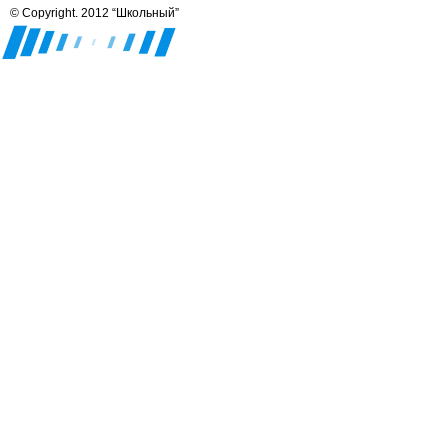
© Copyright. 2012 “Школьный”