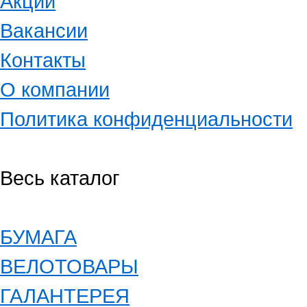
Акции
Вакансии
Контакты
О компании
Политика конфиденциальности
Весь каталог
БУМАГА
ВЕЛОТОВАРЫ
ГАЛАНТЕРЕЯ