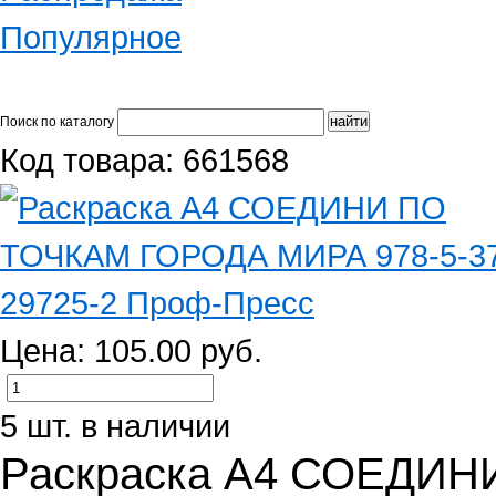
Популярное
Поиск по каталогу
Код товара: 661568
Цена: 105.00 руб.
5 шт. в наличии
Раскраска А4 СОЕДИ