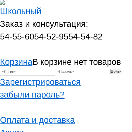
Заказ и консультация:
54-55-60
54-52-95
54-54-82
Корзина
В корзине нет товаров
Зарегистрироваться
забыли пароль?
Оплата и доставка