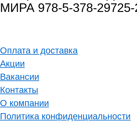
МИРА 978-5-378-29725
Оплата и доставка
Акции
Вакансии
Контакты
О компании
Политика конфиденциальности