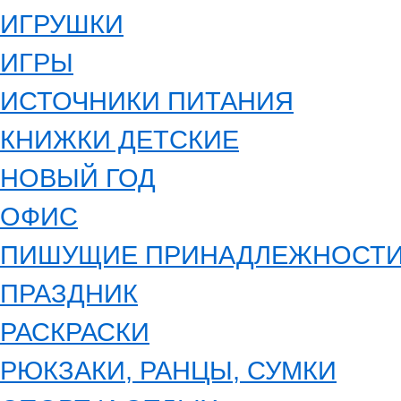
ИГРУШКИ
ИГРЫ
ИСТОЧНИКИ ПИТАНИЯ
КНИЖКИ ДЕТСКИЕ
НОВЫЙ ГОД
ОФИС
ПИШУЩИЕ ПРИНАДЛЕЖНОСТ
ПРАЗДНИК
РАСКРАСКИ
РЮКЗАКИ, РАНЦЫ, СУМКИ