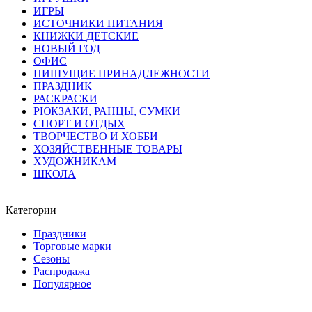
ИГРЫ
ИСТОЧНИКИ ПИТАНИЯ
КНИЖКИ ДЕТСКИЕ
НОВЫЙ ГОД
ОФИС
ПИШУЩИЕ ПРИНАДЛЕЖНОСТИ
ПРАЗДНИК
РАСКРАСКИ
РЮКЗАКИ, РАНЦЫ, СУМКИ
СПОРТ И ОТДЫХ
ТВОРЧЕСТВО И ХОББИ
ХОЗЯЙСТВЕННЫЕ ТОВАРЫ
ХУДОЖНИКАМ
ШКОЛА
Категории
Праздники
Торговые марки
Сезоны
Распродажа
Популярное