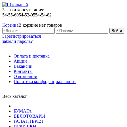
Заказ и консультация:
54-55-60
54-52-95
54-54-82
Корзина
В корзине нет товаров
Зарегистрироваться
забыли пароль?
Оплата и доставка
Акции
Вакансии
Контакты
О компании
Политика конфиденциальности
Весь каталог
БУМАГА
ВЕЛОТОВАРЫ
ГАЛАНТЕРЕЯ
ИГРУШКИ