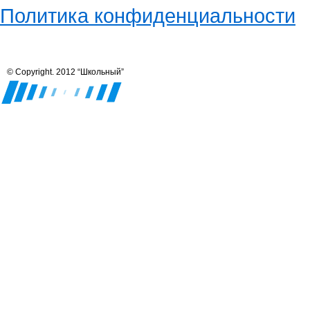
Политика конфиденциальности
© Copyright. 2012 “Школьный”