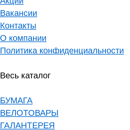
Акции
Вакансии
Контакты
О компании
Политика конфиденциальности
Весь каталог
БУМАГА
ВЕЛОТОВАРЫ
ГАЛАНТЕРЕЯ