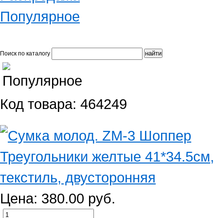
Популярное
Поиск по каталогу
Код товара: 464249
Цена: 380.00 руб.