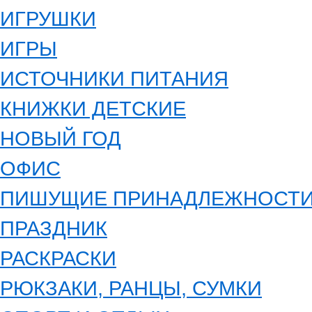
ИГРУШКИ
ИГРЫ
ИСТОЧНИКИ ПИТАНИЯ
КНИЖКИ ДЕТСКИЕ
НОВЫЙ ГОД
ОФИС
ПИШУЩИЕ ПРИНАДЛЕЖНОСТ
ПРАЗДНИК
РАСКРАСКИ
РЮКЗАКИ, РАНЦЫ, СУМКИ