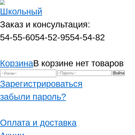
Заказ и консультация:
54-55-60
54-52-95
54-54-82
Корзина
В корзине нет товаров
Зарегистрироваться
забыли пароль?
Оплата и доставка