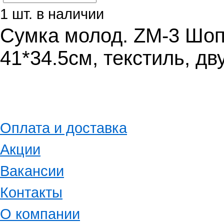
1 шт. в наличии
Сумка молод. ZM-3 Шоп
41*34.5см, текстиль, д
Оплата и доставка
Акции
Вакансии
Контакты
О компании