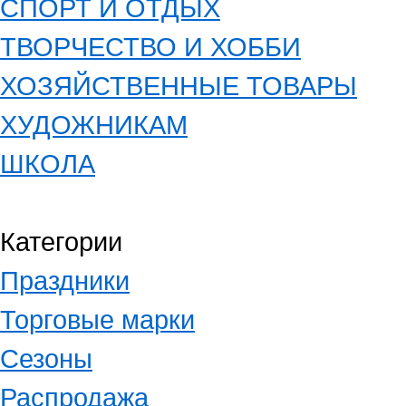
СПОРТ И ОТДЫХ
ТВОРЧЕСТВО И ХОББИ
ХОЗЯЙСТВЕННЫЕ ТОВАРЫ
ХУДОЖНИКАМ
ШКОЛА
Категории
Праздники
Торговые марки
Сезоны
Распродажа