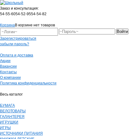
Заказ и консультация:
54-55-60
54-52-95
54-54-82
Корзина
В корзине нет товаров
Зарегистрироваться
забыли пароль?
Оплата и доставка
Акции
Вакансии
Контакты
О компании
Политика конфиденциальности
Весь каталог
БУМАГА
ВЕЛОТОВАРЫ
ГАЛАНТЕРЕЯ
ИГРУШКИ
ИГРЫ
ИСТОЧНИКИ ПИТАНИЯ