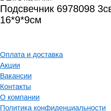
Подсвечник 6978098 3с
16*9*9см
Оплата и доставка
Акции
Вакансии
Контакты
О компании
Политика конфиденциальности