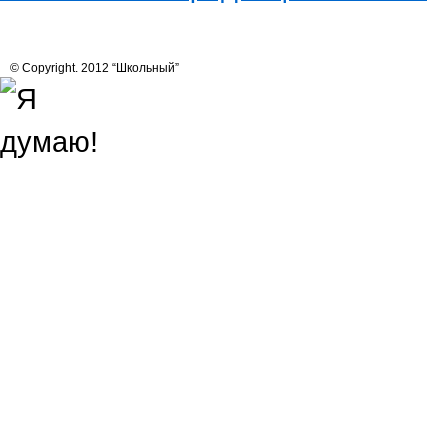
© Copyright. 2012 “Школьный”