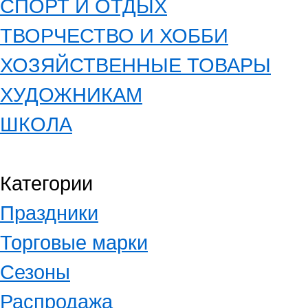
СПОРТ И ОТДЫХ
ТВОРЧЕСТВО И ХОББИ
ХОЗЯЙСТВЕННЫЕ ТОВАРЫ
ХУДОЖНИКАМ
ШКОЛА
Категории
Праздники
Торговые марки
Сезоны
Распродажа