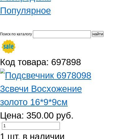
Популярное
Поиск по каталогу
Код товара: 697898
Цена: 350.00 руб.
1 шт. в наличии