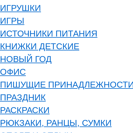
ИГРУШКИ
ИГРЫ
ИСТОЧНИКИ ПИТАНИЯ
КНИЖКИ ДЕТСКИЕ
НОВЫЙ ГОД
ОФИС
ПИШУЩИЕ ПРИНАДЛЕЖНОСТ
ПРАЗДНИК
РАСКРАСКИ
РЮКЗАКИ, РАНЦЫ, СУМКИ