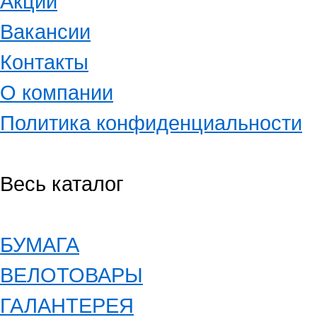
Акции
Вакансии
Контакты
О компании
Политика конфиденциальности
Весь каталог
БУМАГА
ВЕЛОТОВАРЫ
ГАЛАНТЕРЕЯ