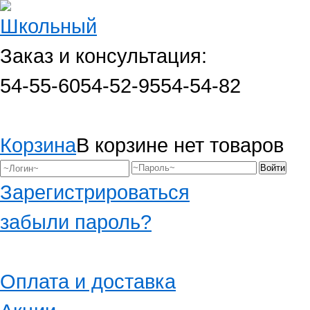
Заказ и консультация:
54-55-60
54-52-95
54-54-82
Корзина
В корзине нет товаров
Зарегистрироваться
забыли пароль?
Оплата и доставка