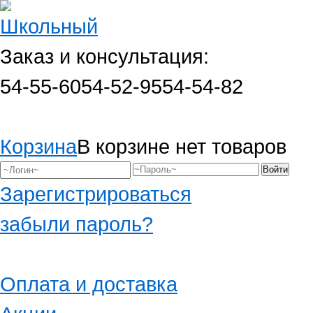
Заказ и консультация:
54-55-60
54-52-95
54-54-82
Корзина
В корзине нет товаров
Зарегистрироваться
забыли пароль?
Оплата и доставка