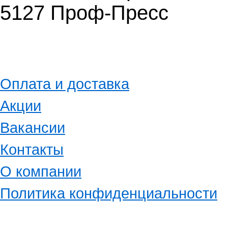
5127 Проф-Пресс
Оплата и доставка
Акции
Вакансии
Контакты
О компании
Политика конфиденциальности