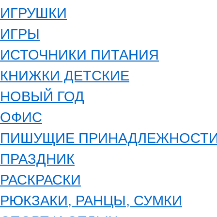
ИГРУШКИ
ИГРЫ
ИСТОЧНИКИ ПИТАНИЯ
КНИЖКИ ДЕТСКИЕ
НОВЫЙ ГОД
ОФИС
ПИШУЩИЕ ПРИНАДЛЕЖНОСТ
ПРАЗДНИК
РАСКРАСКИ
РЮКЗАКИ, РАНЦЫ, СУМКИ