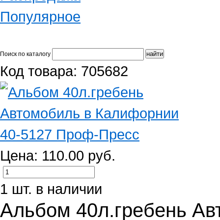
Популярное
Поиск по каталогу
Код товара: 705682
Цена: 110.00 руб.
1 шт. в наличии
Альбом 40л.гребень Ав