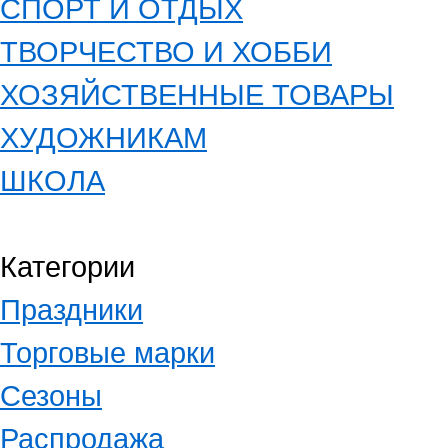
СПОРТ И ОТДЫХ
ТВОРЧЕСТВО И ХОББИ
ХОЗЯЙСТВЕННЫЕ ТОВАРЫ
ХУДОЖНИКАМ
ШКОЛА
Категории
Праздники
Торговые марки
Сезоны
Распродажа