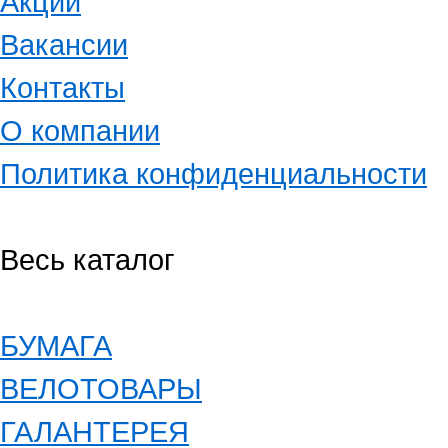
Акции
Вакансии
Контакты
О компании
Политика конфиденциальности
Весь каталог
БУМАГА
ВЕЛОТОВАРЫ
ГАЛАНТЕРЕЯ