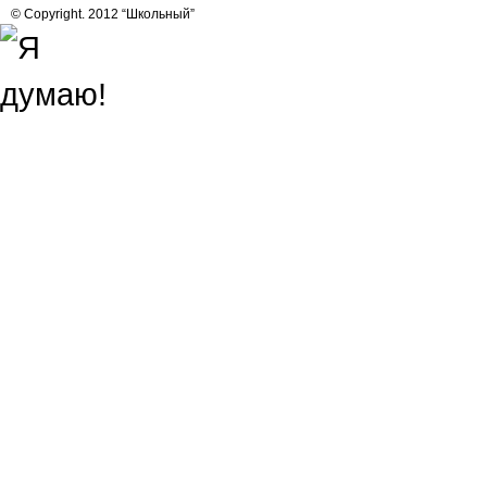
© Copyright. 2012 “Школьный”