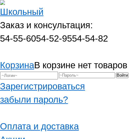
Заказ и консультация:
54-55-60
54-52-95
54-54-82
Корзина
В корзине нет товаров
Зарегистрироваться
забыли пароль?
Оплата и доставка