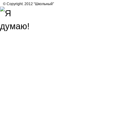
© Copyright. 2012 “Школьный”