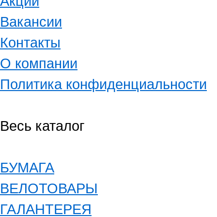
Акции
Вакансии
Контакты
О компании
Политика конфиденциальности
Весь каталог
БУМАГА
ВЕЛОТОВАРЫ
ГАЛАНТЕРЕЯ