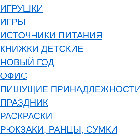
ИГРУШКИ
ИГРЫ
ИСТОЧНИКИ ПИТАНИЯ
КНИЖКИ ДЕТСКИЕ
НОВЫЙ ГОД
ОФИС
ПИШУЩИЕ ПРИНАДЛЕЖНОСТ
ПРАЗДНИК
РАСКРАСКИ
РЮКЗАКИ, РАНЦЫ, СУМКИ