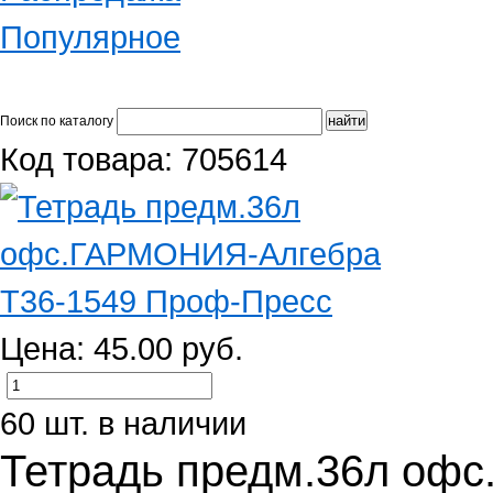
Популярное
Поиск по каталогу
Код товара: 705614
Цена: 45.00 руб.
60 шт. в наличии
Тетрадь предм.36л оф