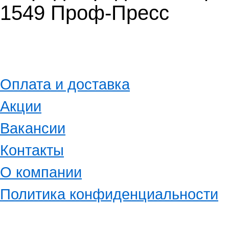
1549 Проф-Пресс
Оплата и доставка
Акции
Вакансии
Контакты
О компании
Политика конфиденциальности