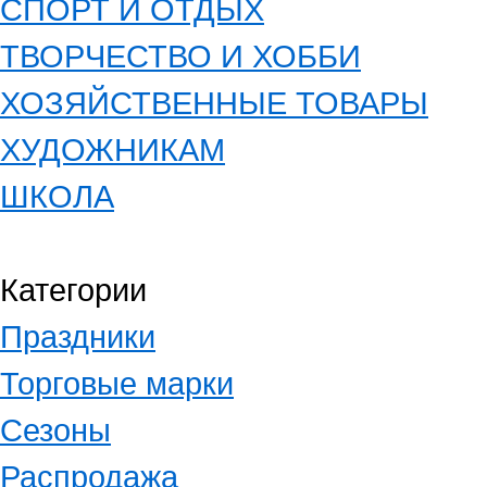
СПОРТ И ОТДЫХ
ТВОРЧЕСТВО И ХОББИ
ХОЗЯЙСТВЕННЫЕ ТОВАРЫ
ХУДОЖНИКАМ
ШКОЛА
Категории
Праздники
Торговые марки
Сезоны
Распродажа