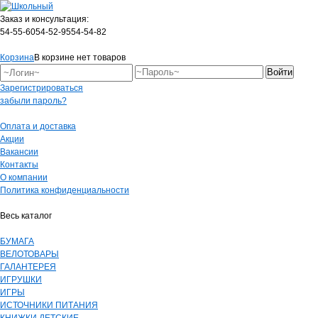
Заказ и консультация:
54-55-60
54-52-95
54-54-82
Корзина
В корзине нет товаров
Зарегистрироваться
забыли пароль?
Оплата и доставка
Акции
Вакансии
Контакты
О компании
Политика конфиденциальности
Весь каталог
БУМАГА
ВЕЛОТОВАРЫ
ГАЛАНТЕРЕЯ
ИГРУШКИ
ИГРЫ
ИСТОЧНИКИ ПИТАНИЯ