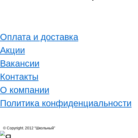
Оплата и доставка
Акции
Вакансии
Контакты
О компании
Политика конфиденциальности
© Copyright. 2012 “Школьный”