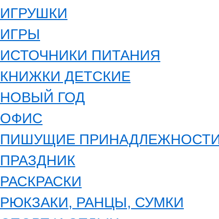
ИГРУШКИ
ИГРЫ
ИСТОЧНИКИ ПИТАНИЯ
КНИЖКИ ДЕТСКИЕ
НОВЫЙ ГОД
ОФИС
ПИШУЩИЕ ПРИНАДЛЕЖНОСТ
ПРАЗДНИК
РАСКРАСКИ
РЮКЗАКИ, РАНЦЫ, СУМКИ