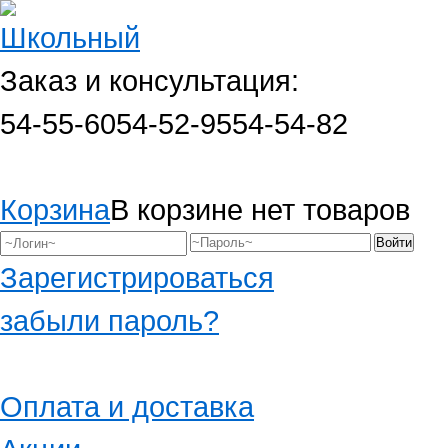
Заказ и консультация:
54-55-60
54-52-95
54-54-82
Корзина
В корзине нет товаров
Зарегистрироваться
забыли пароль?
Оплата и доставка