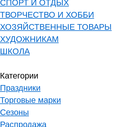
СПОРТ И ОТДЫХ
ТВОРЧЕСТВО И ХОББИ
ХОЗЯЙСТВЕННЫЕ ТОВАРЫ
ХУДОЖНИКАМ
ШКОЛА
Категории
Праздники
Торговые марки
Сезоны
Распродажа