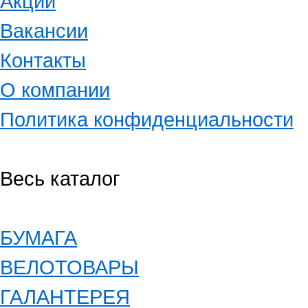
Акции
Вакансии
Контакты
О компании
Политика конфиденциальности
Весь каталог
БУМАГА
ВЕЛОТОВАРЫ
ГАЛАНТЕРЕЯ