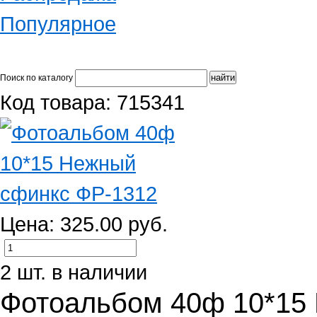
Популярное
Поиск по каталогу
Код товара: 715341
Цена: 325.00 руб.
2 шт. в наличии
Фотоальбом 40ф 10*15