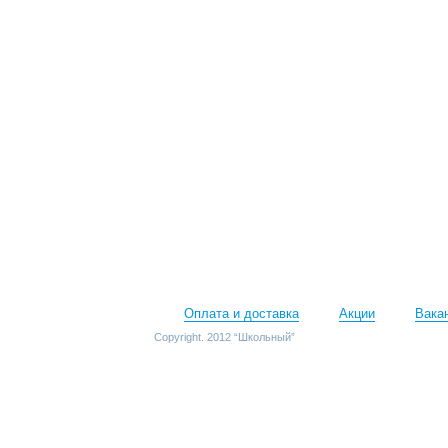
Оплата и доставка
Акции
Вака
Copyright. 2012 “Школьный”