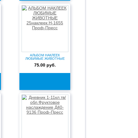
АЛЬБОМ НАКЛЕЕК
ЛЮБИМЫЕ ЖИВОТНЫЕ
25наклеек Н-1655 П...
75.00 руб.