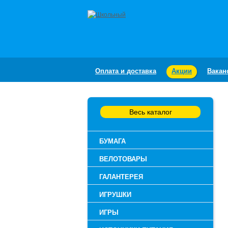
Оплата и доставка
Акции
Вакан
Весь каталог
БУМАГА
ВЕЛОТОВАРЫ
ГАЛАНТЕРЕЯ
ИГРУШКИ
ИГРЫ