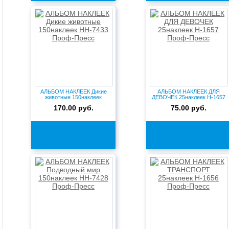
АЛЬБОМ НАКЛЕЕК Дикие
АЛЬБОМ НАКЛЕЕК ДЛЯ
животные 150наклеек
ДЕВОЧЕК 25наклеек Н-1657
НН-7433 П...
Проф-П...
170.00 руб.
75.00 руб.