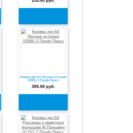
255.00 руб.
Книжка дет.А4 Лесные истории
33985-3 Проф-Пресс
395.00 руб.