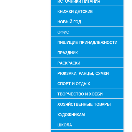
ИСТОЧНИКИ ПИТАНИЯ
КНИЖКИ ДЕТСКИЕ
НОВЫЙ ГОД
ОФИС
ПИШУЩИЕ ПРИНАДЛЕЖНОСТИ
ПРАЗДНИК
РАСКРАСКИ
РЮКЗАКИ, РАНЦЫ, СУМКИ
СПОРТ И ОТДЫХ
ТВОРЧЕСТВО И ХОББИ
ХОЗЯЙСТВЕННЫЕ ТОВАРЫ
ХУДОЖНИКАМ
ШКОЛА