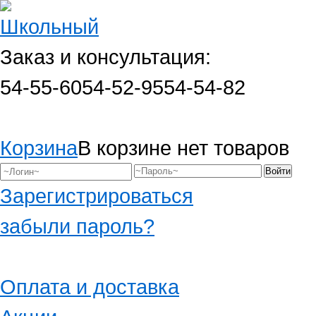
Заказ и консультация:
54-55-60
54-52-95
54-54-82
Корзина
В корзине нет товаров
Зарегистрироваться
забыли пароль?
Оплата и доставка