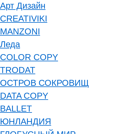
Арт Дизайн
CREATIVIKI
MANZONI
Леда
COLOR COPY
TRODAT
ОСТРОВ СОКРОВИЩ
DATA COPY
BALLET
ЮНЛАНДИЯ