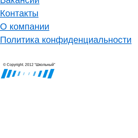
Контакты
О компании
Политика конфиденциальности
© Copyright. 2012 “Школьный”