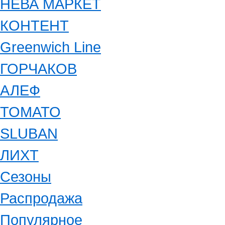
НЕВА МАРКЕТ
КОНТЕНТ
Greenwich Line
ГОРЧАКОВ
АЛЕФ
ТОМАТО
SLUBAN
ЛИХТ
Сезоны
Распродажа
Популярное