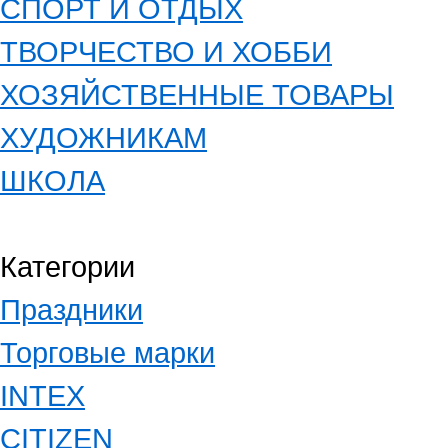
СПОРТ И ОТДЫХ
ТВОРЧЕСТВО И ХОББИ
ХОЗЯЙСТВЕННЫЕ ТОВАРЫ
ХУДОЖНИКАМ
ШКОЛА
Категории
Праздники
Торговые марки
INTEX
CITIZEN