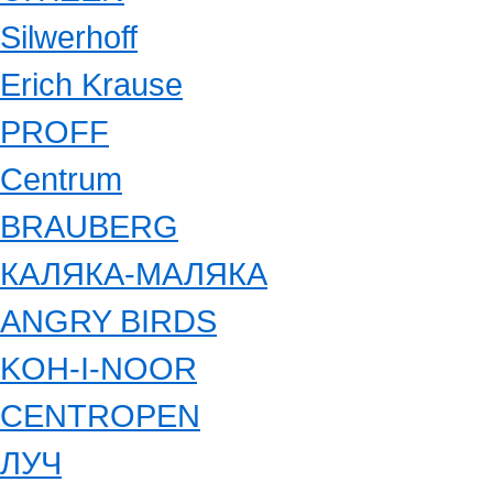
Silwerhoff
Erich Krause
PROFF
Centrum
BRAUBERG
КАЛЯКА-МАЛЯКА
ANGRY BIRDS
KOH-I-NOOR
CENTROPEN
ЛУЧ