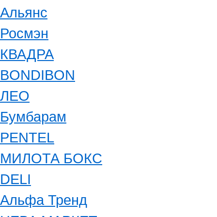
Альянс
Росмэн
КВАДРА
BONDIBON
ЛЕО
Бумбарам
PENTEL
МИЛОТА БОКС
DELI
Альфа Тренд