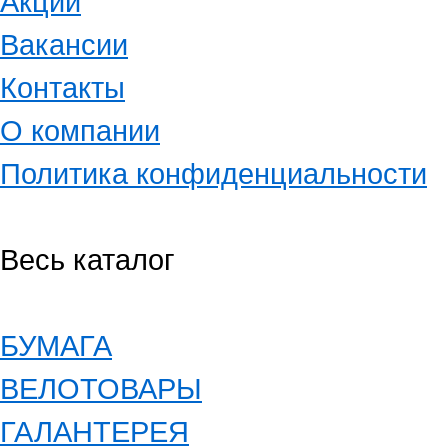
Акции
Вакансии
Контакты
О компании
Политика конфиденциальности
Весь каталог
БУМАГА
ВЕЛОТОВАРЫ
ГАЛАНТЕРЕЯ