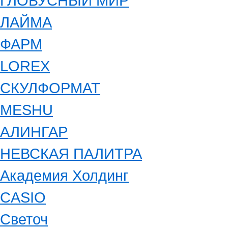
ГЛОБУСНЫЙ МИР
ЛАЙМА
ФАРМ
LOREX
СКУЛФОРМАТ
MESHU
АЛИНГАР
НЕВСКАЯ ПАЛИТРА
Академия Холдинг
CASIO
Светоч