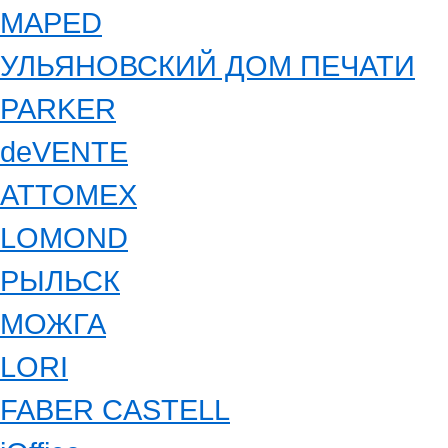
MAPED
УЛЬЯНОВСКИЙ ДОМ ПЕЧАТИ
PARKER
deVENTE
ATTOMEX
LOMOND
РЫЛЬСК
МОЖГА
LORI
FABER CASTELL