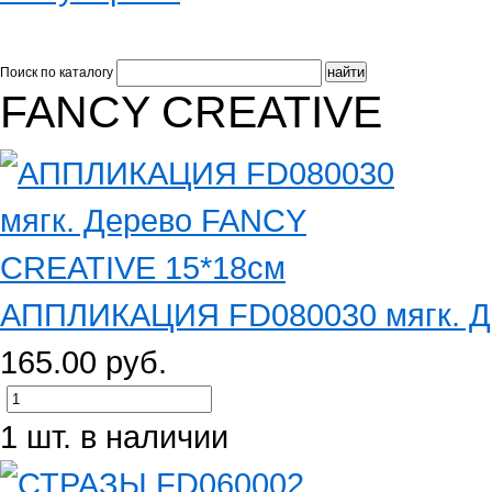
Поиск по каталогу
FANCY CREATIVE
АППЛИКАЦИЯ FD080030 мягк. Де
165.00 руб.
1 шт. в наличии