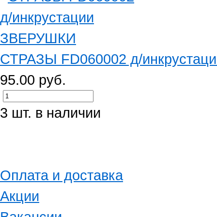
СТРАЗЫ FD060002 д/инкрустац
95.00 руб.
3 шт. в наличии
Оплата и доставка
Акции
Вакансии