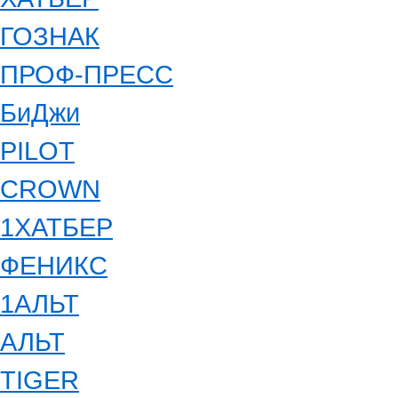
ГОЗНАК
ПРОФ-ПРЕСС
БиДжи
PILOT
CROWN
1ХАТБЕР
ФЕНИКС
1АЛЬТ
АЛЬТ
TIGER