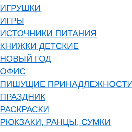
ИГРУШКИ
ИГРЫ
ИСТОЧНИКИ ПИТАНИЯ
КНИЖКИ ДЕТСКИЕ
НОВЫЙ ГОД
ОФИС
ПИШУЩИЕ ПРИНАДЛЕЖНОСТ
ПРАЗДНИК
РАСКРАСКИ
РЮКЗАКИ, РАНЦЫ, СУМКИ