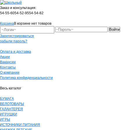
Заказ и консультация:
54-55-60
54-52-95
54-54-82
Корзина
В корзине нет товаров
Зарегистрироваться
забыли пароль?
Оплата и доставка
Акции
Вакансии
Контакты
О компании
Политика конфиденциальности
Весь каталог
БУМАГА
ВЕЛОТОВАРЫ
ГАЛАНТЕРЕЯ
ИГРУШКИ
ИГРЫ
ИСТОЧНИКИ ПИТАНИЯ