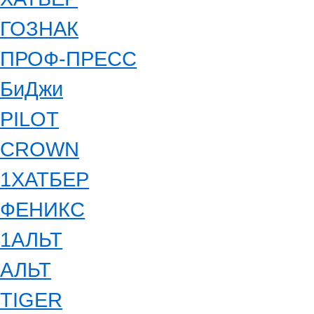
ГОЗНАК
ПРОФ-ПРЕСС
БиДжи
PILOT
CROWN
1ХАТБЕР
ФЕНИКС
1АЛЬТ
АЛЬТ
TIGER