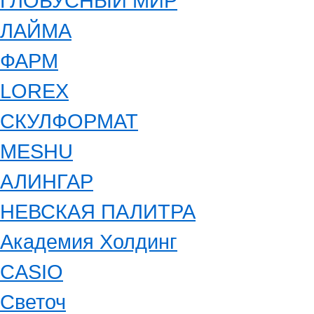
ГЛОБУСНЫЙ МИР
ЛАЙМА
ФАРМ
LOREX
СКУЛФОРМАТ
MESHU
АЛИНГАР
НЕВСКАЯ ПАЛИТРА
Академия Холдинг
CASIO
Светоч