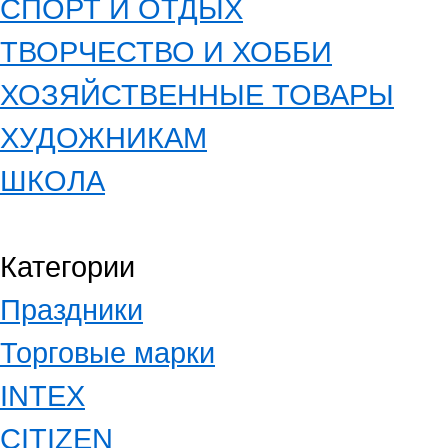
СПОРТ И ОТДЫХ
ТВОРЧЕСТВО И ХОББИ
ХОЗЯЙСТВЕННЫЕ ТОВАРЫ
ХУДОЖНИКАМ
ШКОЛА
Категории
Праздники
Торговые марки
INTEX
CITIZEN