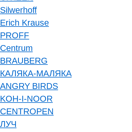
Silwerhoff
Erich Krause
PROFF
Centrum
BRAUBERG
КАЛЯКА-МАЛЯКА
ANGRY BIRDS
KOH-I-NOOR
CENTROPEN
ЛУЧ