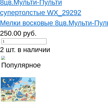
Мелки восковые 8цв.Мульти-Пуль
250.00 руб.
2 шт. в наличии