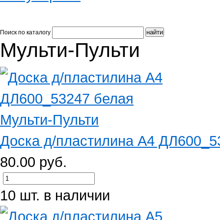
Поиск по каталогу
Мульти-Пульти
Доска д/пластилина А4 ДЛ600_53
80.00 руб.
10 шт. в наличии