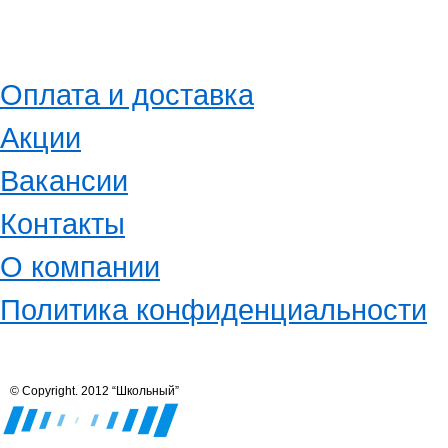
Оплата и доставка
Акции
Вакансии
Контакты
О компании
Политика конфиденциальности
© Copyright. 2012 “Школьный”