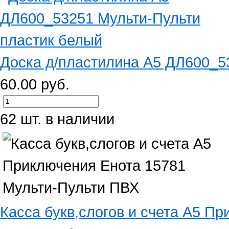
Доска д/пластилина А5 ДЛ600_53
60.00 руб.
62 шт. в наличии
Касса букв,слогов и счета А5 Пр