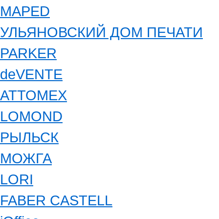
MAPED
УЛЬЯНОВСКИЙ ДОМ ПЕЧАТИ
PARKER
deVENTE
ATTOMEX
LOMOND
РЫЛЬСК
МОЖГА
LORI
FABER CASTELL