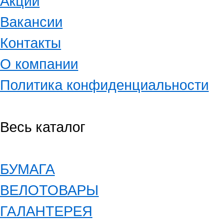
Акции
Вакансии
Контакты
О компании
Политика конфиденциальности
Весь каталог
БУМАГА
ВЕЛОТОВАРЫ
ГАЛАНТЕРЕЯ