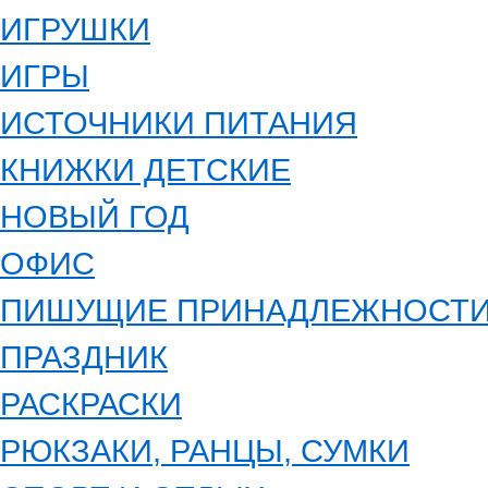
ИГРУШКИ
ИГРЫ
ИСТОЧНИКИ ПИТАНИЯ
КНИЖКИ ДЕТСКИЕ
НОВЫЙ ГОД
ОФИС
ПИШУЩИЕ ПРИНАДЛЕЖНОСТ
ПРАЗДНИК
РАСКРАСКИ
РЮКЗАКИ, РАНЦЫ, СУМКИ