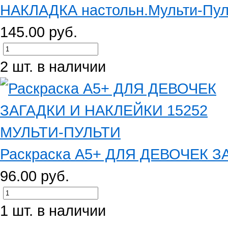
НАКЛАДКА настольн.Мульти-Пуль
145.00 руб.
2 шт. в наличии
Раскраска А5+ ДЛЯ ДЕВОЧЕК З
96.00 руб.
1 шт. в наличии