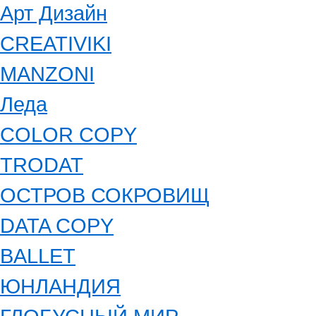
Арт Дизайн
CREATIVIKI
MANZONI
Леда
COLOR COPY
TRODAT
ОСТРОВ СОКРОВИЩ
DATA COPY
BALLET
ЮНЛАНДИЯ