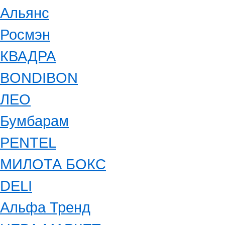
Альянс
Росмэн
КВАДРА
BONDIBON
ЛЕО
Бумбарам
PENTEL
МИЛОТА БОКС
DELI
Альфа Тренд