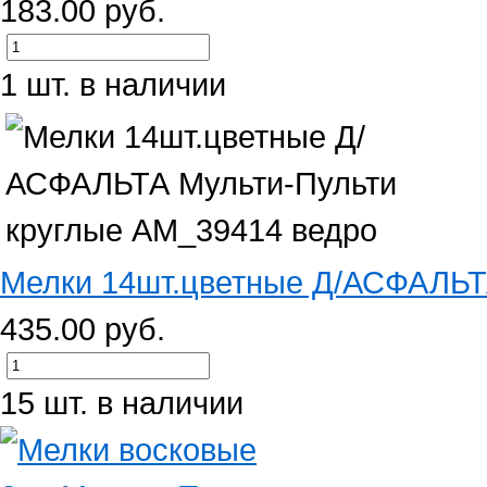
183.00 руб.
1 шт. в наличии
Мелки 14шт.цветные Д/АСФАЛЬТА
435.00 руб.
15 шт. в наличии