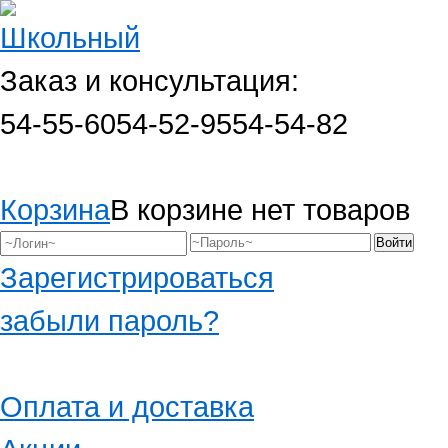
Заказ и консультация:
54-55-60
54-52-95
54-54-82
Корзина
В корзине нет товаров
Зарегистрироваться
забыли пароль?
Оплата и доставка