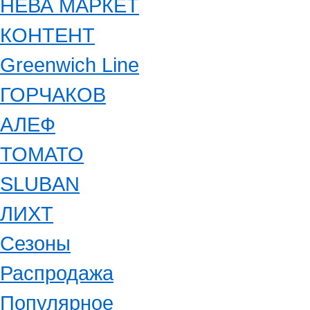
НЕВА МАРКЕТ
КОНТЕНТ
Greenwich Line
ГОРЧАКОВ
АЛЕФ
ТОМАТО
SLUBAN
ЛИХТ
Сезоны
Распродажа
Популярное