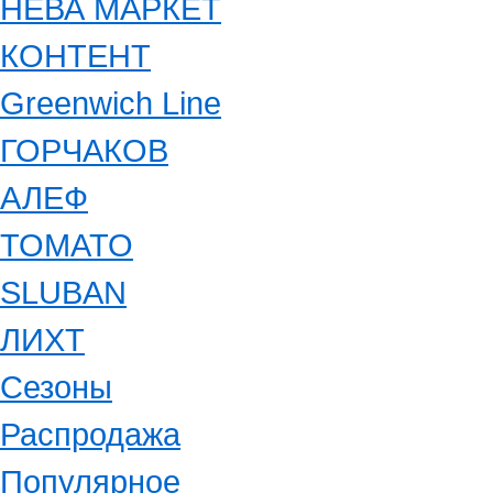
НЕВА МАРКЕТ
КОНТЕНТ
Greenwich Line
ГОРЧАКОВ
АЛЕФ
ТОМАТО
SLUBAN
ЛИХТ
Сезоны
Распродажа
Популярное