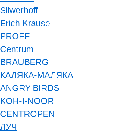
Silwerhoff
Erich Krause
PROFF
Centrum
BRAUBERG
КАЛЯКА-МАЛЯКА
ANGRY BIRDS
KOH-I-NOOR
CENTROPEN
ЛУЧ