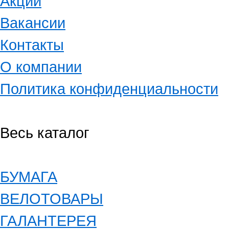
Акции
Вакансии
Контакты
О компании
Политика конфиденциальности
Весь каталог
БУМАГА
ВЕЛОТОВАРЫ
ГАЛАНТЕРЕЯ