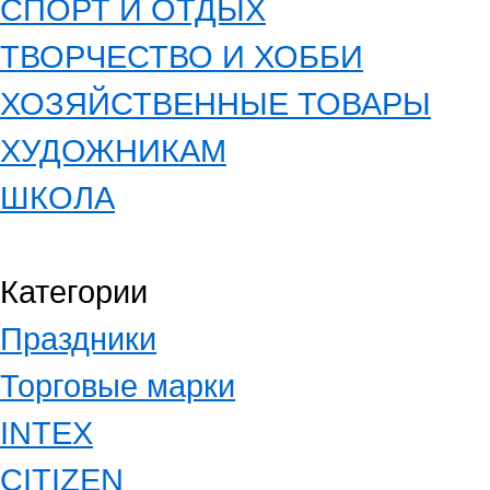
СПОРТ И ОТДЫХ
ТВОРЧЕСТВО И ХОББИ
ХОЗЯЙСТВЕННЫЕ ТОВАРЫ
ХУДОЖНИКАМ
ШКОЛА
Категории
Праздники
Торговые марки
INTEX
CITIZEN