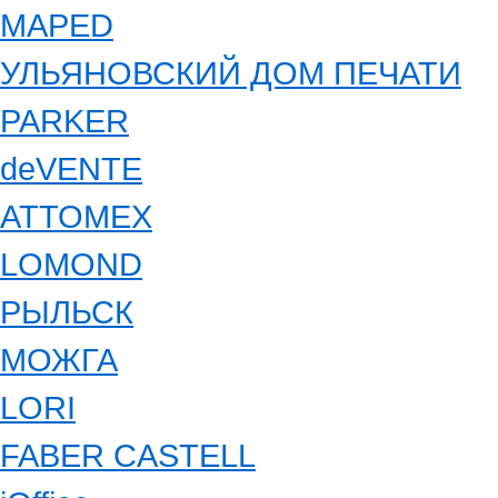
MAPED
УЛЬЯНОВСКИЙ ДОМ ПЕЧАТИ
PARKER
deVENTE
ATTOMEX
LOMOND
РЫЛЬСК
МОЖГА
LORI
FABER CASTELL