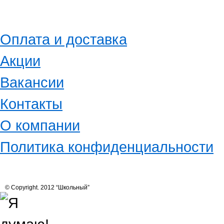
Оплата и доставка
Акции
Вакансии
Контакты
О компании
Политика конфиденциальности
© Copyright. 2012 “Школьный”