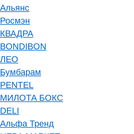
Альянс
Росмэн
КВАДРА
BONDIBON
ЛЕО
Бумбарам
PENTEL
МИЛОТА БОКС
DELI
Альфа Тренд