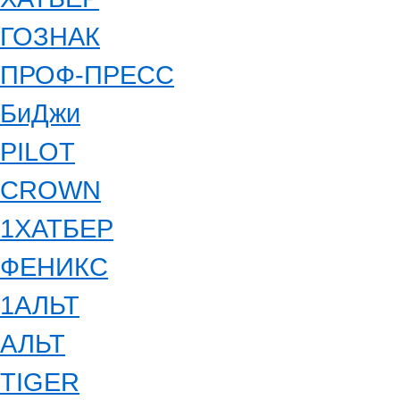
ГОЗНАК
ПРОФ-ПРЕСС
БиДжи
PILOT
CROWN
1ХАТБЕР
ФЕНИКС
1АЛЬТ
АЛЬТ
TIGER