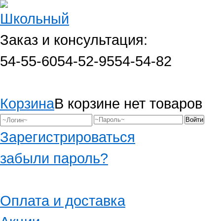
Заказ и консультация:
54-55-60
54-52-95
54-54-82
Корзина
В корзине нет товаров
Зарегистрироваться
забыли пароль?
Оплата и доставка