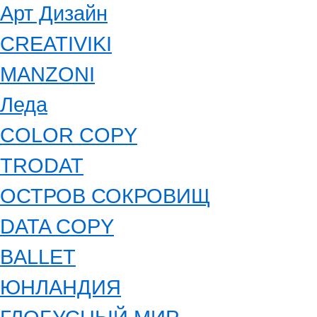
Арт Дизайн
CREATIVIKI
MANZONI
Леда
COLOR COPY
TRODAT
ОСТРОВ СОКРОВИЩ
DATA COPY
BALLET
ЮНЛАНДИЯ