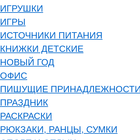
ИГРУШКИ
ИГРЫ
ИСТОЧНИКИ ПИТАНИЯ
КНИЖКИ ДЕТСКИЕ
НОВЫЙ ГОД
ОФИС
ПИШУЩИЕ ПРИНАДЛЕЖНОСТ
ПРАЗДНИК
РАСКРАСКИ
РЮКЗАКИ, РАНЦЫ, СУМКИ