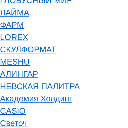
ГЛОБУСНЫЙ МИР
ЛАЙМА
ФАРМ
LOREX
СКУЛФОРМАТ
MESHU
АЛИНГАР
НЕВСКАЯ ПАЛИТРА
Академия Холдинг
CASIO
Светоч