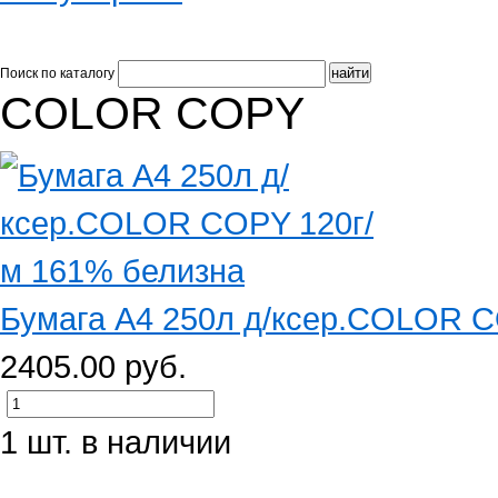
Поиск по каталогу
COLOR COPY
Бумага А4 250л д/ксер.COLOR C
2405.00 руб.
1 шт. в наличии