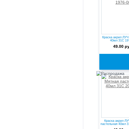
Краска акрил ЛУЧ
40мл 31С 19
49.00 р
Краска акрил ЛУ
пастельная 40мл 31