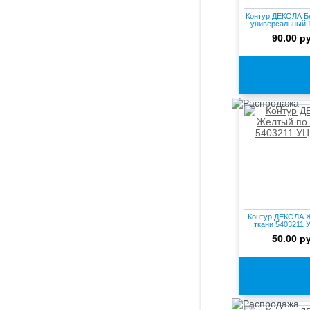
Контур ДЕКОЛА Б
универсальный 
УЦ...
90.00 р
Контур ДЕКОЛА 
ткани 5403211 
50.00 р