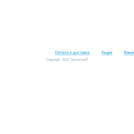
Оплата и доставка
Акции
Вака
Copyright. 2012 “Школьный”