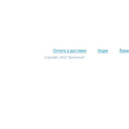
Оплата и доставка
Акции
Вака
Copyright. 2012 “Школьный”