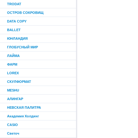
TRODAT
ОСТРОВ СОКРОВИЩ
DATA COPY
BALLET
ЮНЛАНДИЯ
ГЛОБУСНЫЙ МИР
ЛАЙМА
ФАРМ
LOREX
СКУЛФОРМАТ
MESHU
АЛИНГАР
НЕВСКАЯ ПАЛИТРА
Академия Холдинг
CASIO
Светоч