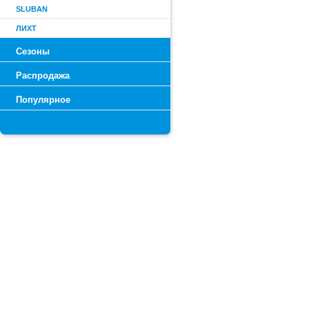
SLUBAN
ЛИХТ
Сезоны
Распродажа
Популярное