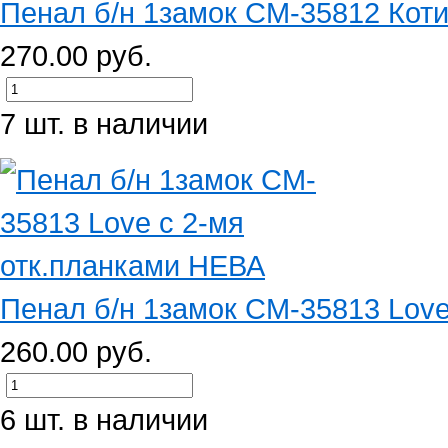
Пенал б/н 1замок CM-35812 Котик
270.00 руб.
7 шт. в наличии
Пенал б/н 1замок CM-35813 Love 
260.00 руб.
6 шт. в наличии