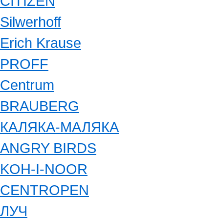
CITIZEN
Silwerhoff
Erich Krause
PROFF
Centrum
BRAUBERG
КАЛЯКА-МАЛЯКА
ANGRY BIRDS
KOH-I-NOOR
CENTROPEN
ЛУЧ