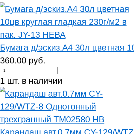
Бумага д/эскиз.А4 30л цветная 10
360.00 руб.
1 шт. в наличии
Карандаш авт.0.7мм CY-129/WTZ-