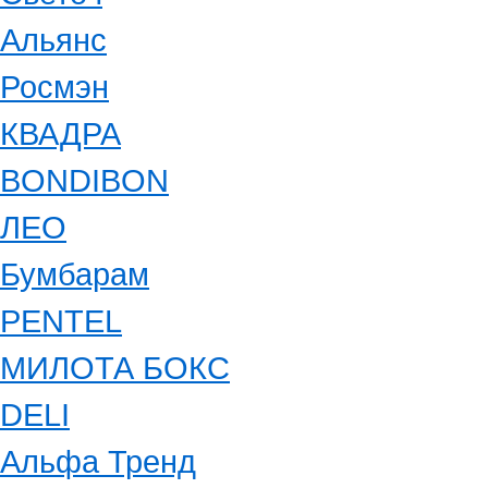
Альянс
Росмэн
КВАДРА
BONDIBON
ЛЕО
Бумбарам
PENTEL
МИЛОТА БОКС
DELI
Альфа Тренд