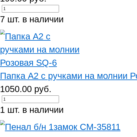
7 шт. в наличии
Папка А2 с ручками на молнии Р
1050.00 руб.
1 шт. в наличии