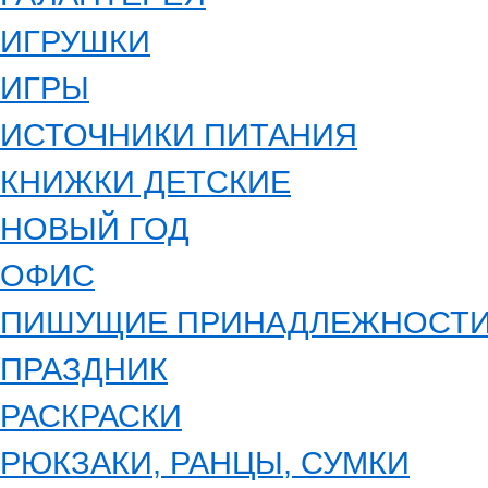
ИГРУШКИ
ИГРЫ
ИСТОЧНИКИ ПИТАНИЯ
КНИЖКИ ДЕТСКИЕ
НОВЫЙ ГОД
ОФИС
ПИШУЩИЕ ПРИНАДЛЕЖНОСТ
ПРАЗДНИК
РАСКРАСКИ
РЮКЗАКИ, РАНЦЫ, СУМКИ