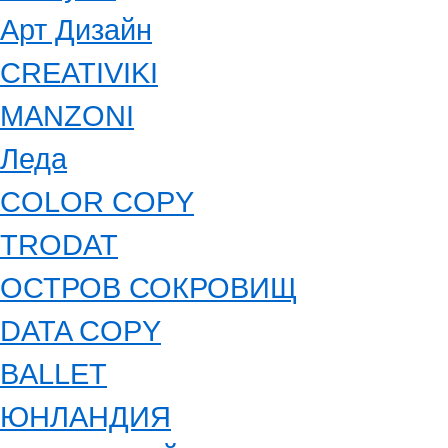
Арт Дизайн
CREATIVIKI
MANZONI
Леда
COLOR COPY
TRODAT
ОСТРОВ СОКРОВИЩ
DATA COPY
BALLET
ЮНЛАНДИЯ