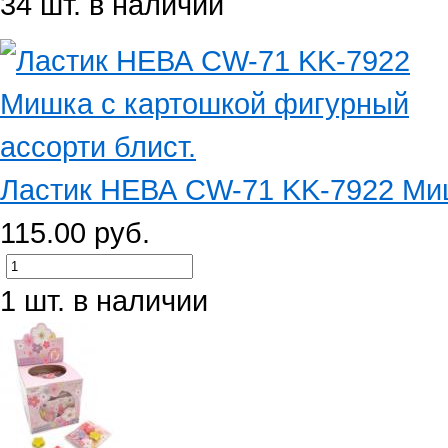
34 шт. в наличии
Ластик НЕВА CW-71 KK-7922 Миш
115.00 руб.
1 шт. в наличии