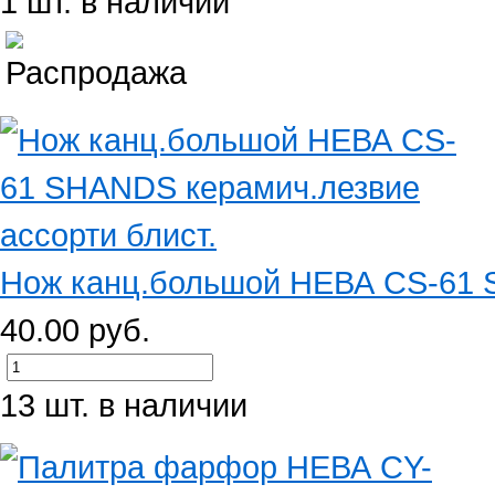
1 шт. в наличии
Нож канц.большой НЕВА CS-61 S
40.00 руб.
13 шт. в наличии