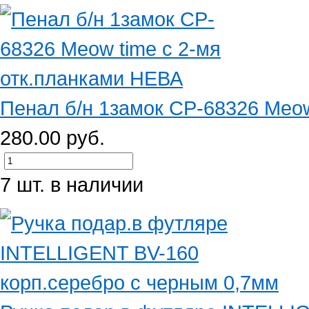
Пенал б/н 1замок CP-68326 Meow 
280.00 руб.
7 шт. в наличии