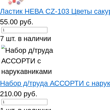
Ластик НЕВА CZ-103 Цветы сакур
55.00 руб.
7 шт. в наличии
Набор д/труда АССОРТИ с нару
210.00 руб.