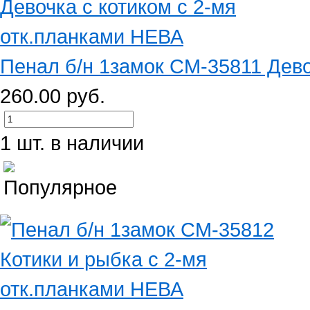
Пенал б/н 1замок CM-35811 Девоч
260.00 руб.
1 шт. в наличии