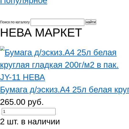
Популярное
Поиск по каталогу
НЕВА МАРКЕТ
Бумага д/эскиз.А4 25л белая круг
265.00 руб.
2 шт. в наличии