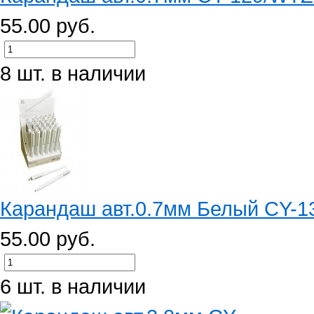
55.00 руб.
8 шт. в наличии
Карандаш авт.0.7мм Белый CY-1
55.00 руб.
6 шт. в наличии