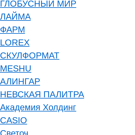
ГЛОБУСНЫЙ МИР
ЛАЙМА
ФАРМ
LOREX
СКУЛФОРМАТ
MESHU
АЛИНГАР
НЕВСКАЯ ПАЛИТРА
Академия Холдинг
CASIO
Светоч