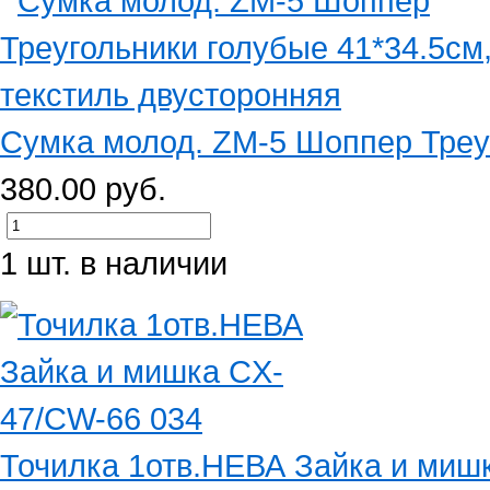
Сумка молод. ZM-5 Шоппер Треуг
380.00 руб.
1 шт. в наличии
Точилка 1отв.НЕВА Зайка и миш