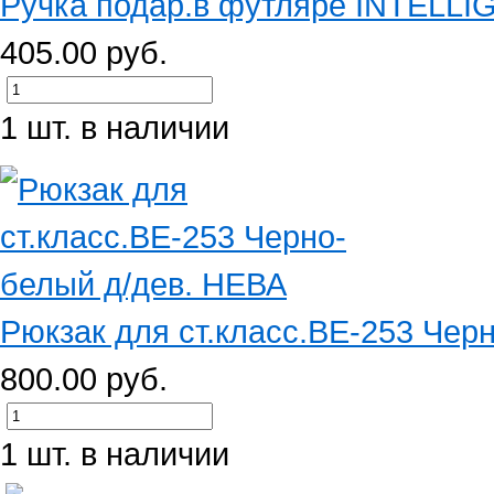
Ручка подар.в футляре INTELLIG
405.00 руб.
1 шт. в наличии
Рюкзак для ст.класс.BE-253 Чер
800.00 руб.
1 шт. в наличии