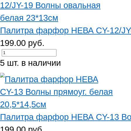
Палитра фарфор НЕВА CY-12/JY-
199.00 руб.
5 шт. в наличии
Палитра фарфор НЕВА CY-13 Волн
199.00 руб.