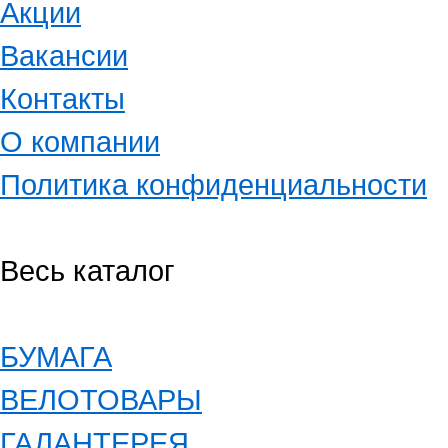
Акции
Вакансии
Контакты
О компании
Политика конфиденциальности
Весь каталог
БУМАГА
ВЕЛОТОВАРЫ
ГАЛАНТЕРЕЯ