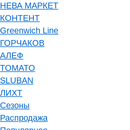
НЕВА МАРКЕТ
КОНТЕНТ
Greenwich Line
ГОРЧАКОВ
АЛЕФ
ТОМАТО
SLUBAN
ЛИХТ
Сезоны
Распродажа