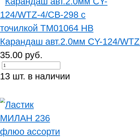
Карандаш авт.2.0мм CY-124/WTZ-4
35.00 руб.
13 шт. в наличии