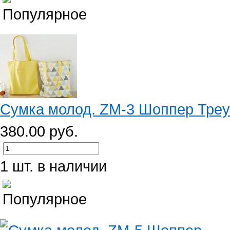
Сумка молод. ZM-3 Шоппер Треуг
380.00 руб.
1 шт. в наличии