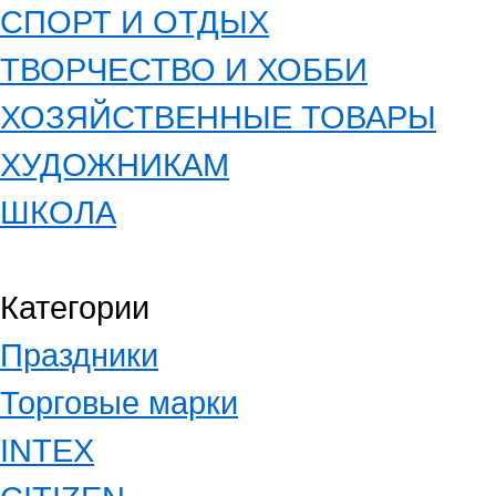
СПОРТ И ОТДЫХ
ТВОРЧЕСТВО И ХОББИ
ХОЗЯЙСТВЕННЫЕ ТОВАРЫ
ХУДОЖНИКАМ
ШКОЛА
Категории
Праздники
Торговые марки
INTEX