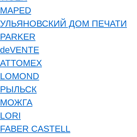
MAPED
УЛЬЯНОВСКИЙ ДОМ ПЕЧАТИ
PARKER
deVENTE
ATTOMEX
LOMOND
РЫЛЬСК
МОЖГА
LORI
FABER CASTELL