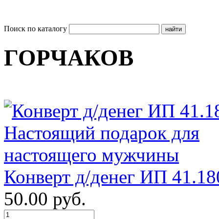
Поиск по каталогу
ГОРЧАКОВ
Конверт д/денег ИП 41.18
50.00 руб.