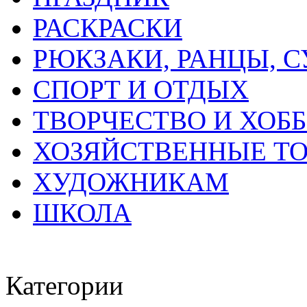
РАСКРАСКИ
РЮКЗАКИ, РАНЦЫ, 
СПОРТ И ОТДЫХ
ТВОРЧЕСТВО И ХОБ
ХОЗЯЙСТВЕННЫЕ Т
ХУДОЖНИКАМ
ШКОЛА
Категории