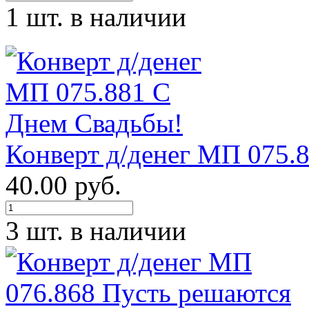
1 шт. в наличии
Конверт д/денег МП 075.
40.00 руб.
3 шт. в наличии