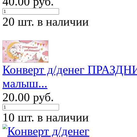
40.00 руб.
20 шт. в наличии
Конверт д/денег ПРАЗДН
малыш...
20.00 руб.
10 шт. в наличии