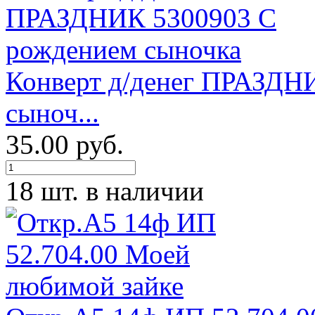
Конверт д/денег ПРАЗДН
сыноч...
35.00 руб.
18 шт. в наличии