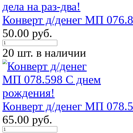
Конверт д/денег МП 076.8
50.00 руб.
20 шт. в наличии
Конверт д/денег МП 078.
65.00 руб.