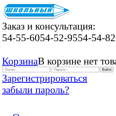
Заказ и консультация:
54-55-60
54-52-95
54-54-82
Корзина
В корзине нет тов
Зарегистрироваться
забыли пароль?