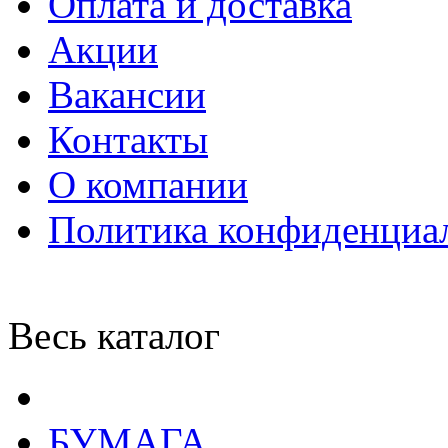
Оплата и доставка
Акции
Вакансии
Контакты
О компании
Политика конфиденциа
Весь каталог
БУМАГА