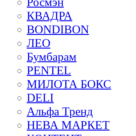
Росмэн
КВАДРА
BONDIBON
ЛЕО
Бумбарам
PENTEL
МИЛОТА БОКС
DELI
Альфа Тренд
НЕВА МАРКЕТ