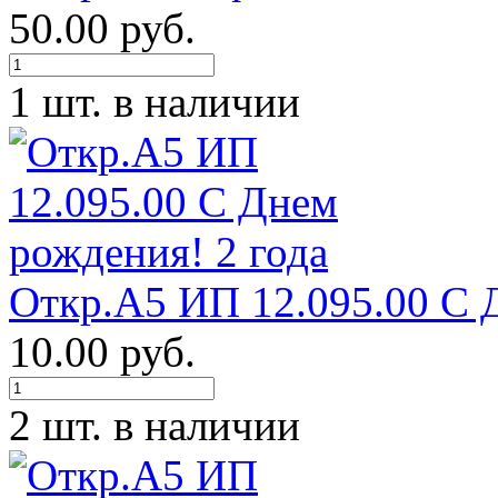
50.00 руб.
1 шт. в наличии
Откр.А5 ИП 12.095.00 С 
10.00 руб.
2 шт. в наличии