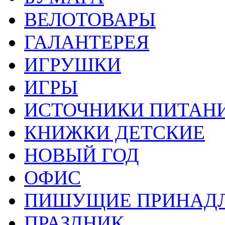
ВЕЛОТОВАРЫ
ГАЛАНТЕРЕЯ
ИГРУШКИ
ИГРЫ
ИСТОЧНИКИ ПИТАН
КНИЖКИ ДЕТСКИЕ
НОВЫЙ ГОД
ОФИС
ПИШУЩИЕ ПРИНАД
ПРАЗДНИК