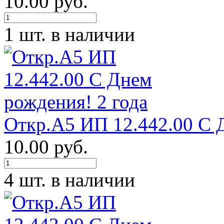
10.00 руб.
1 шт. в наличии
Откр.А5 ИП 12.442.00 С 
10.00 руб.
4 шт. в наличии