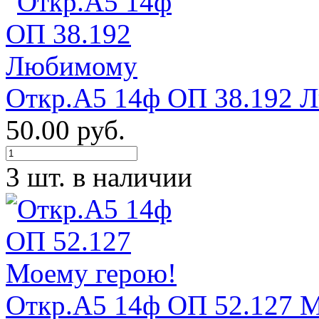
Откр.А5 14ф ОП 38.192 
50.00 руб.
3 шт. в наличии
Откр.А5 14ф ОП 52.127 