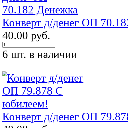
Конверт д/денег ОП 70.1
40.00 руб.
6 шт. в наличии
Конверт д/денег ОП 79.8