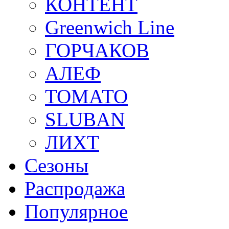
КОНТЕНТ
Greenwich Line
ГОРЧАКОВ
АЛЕФ
ТОМАТО
SLUBAN
ЛИХТ
Сезоны
Распродажа
Популярное