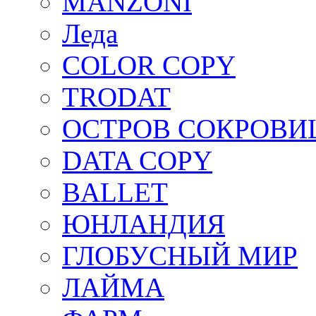
MANZONI
Леда
COLOR COPY
TRODAT
ОСТРОВ СОКРОВ
DATA COPY
BALLET
ЮНЛАНДИЯ
ГЛОБУСНЫЙ МИР
ЛАЙМА