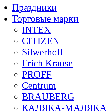
Праздники
Торговые марки
INTEX
CITIZEN
Silwerhoff
Erich Krause
PROFF
Centrum
BRAUBERG
КАЛЯКА-МАЛЯКА