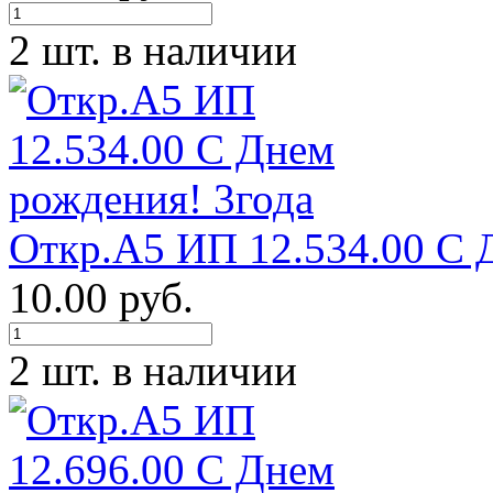
2 шт. в наличии
Откр.А5 ИП 12.534.00 С 
10.00 руб.
2 шт. в наличии