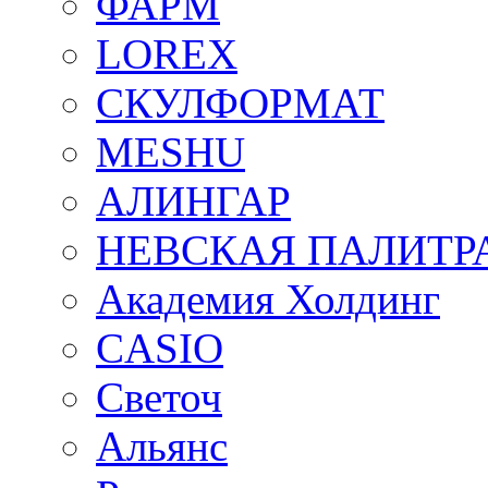
ФАРМ
LOREX
СКУЛФОРМАТ
MESHU
АЛИНГАР
НЕВСКАЯ ПАЛИТР
Академия Холдинг
CASIO
Светоч
Альянс