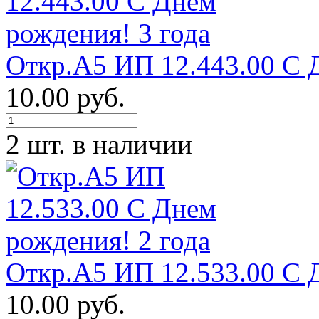
Откр.А5 ИП 12.443.00 С 
10.00 руб.
2 шт. в наличии
Откр.А5 ИП 12.533.00 С 
10.00 руб.