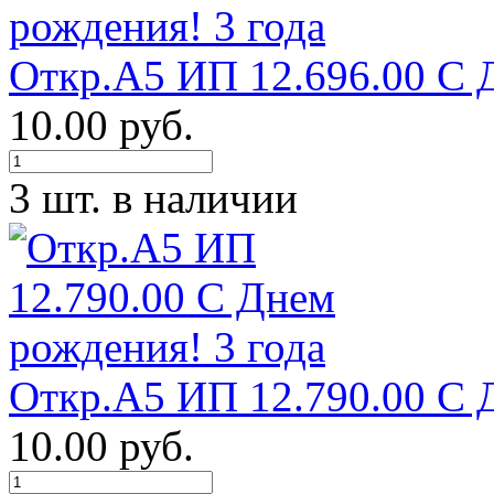
Откр.А5 ИП 12.696.00 С 
10.00 руб.
3 шт. в наличии
Откр.А5 ИП 12.790.00 С 
10.00 руб.