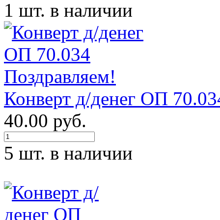
1 шт. в наличии
Конверт д/денег ОП 70.03
40.00 руб.
5 шт. в наличии