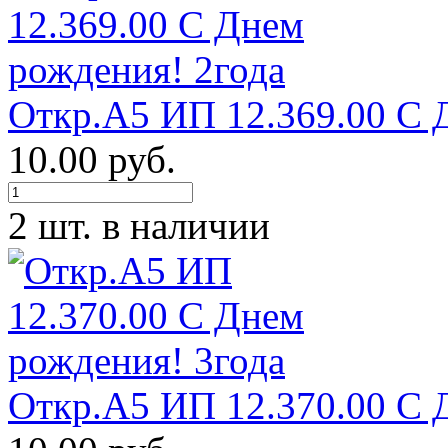
Откр.А5 ИП 12.369.00 С 
10.00 руб.
2 шт. в наличии
Откр.А5 ИП 12.370.00 С 