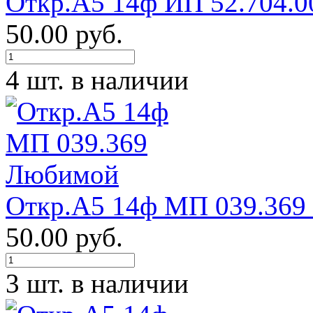
Откр.А5 14ф ИП 52.704.0
50.00 руб.
4 шт. в наличии
Откр.А5 14ф МП 039.36
50.00 руб.
3 шт. в наличии