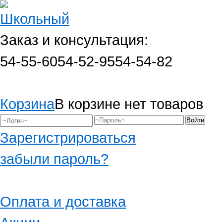
Заказ и консультация:
54-55-60
54-52-95
54-54-82
Корзина
В корзине нет товаров
Зарегистрироваться
забыли пароль?
Оплата и доставка