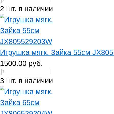
2 шт. в наличии
Игрушка мягк. Зайка 55см JX80
1500.00 руб.
3 шт. в наличии