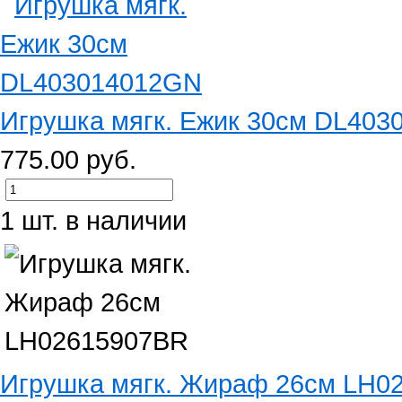
Игрушка мягк. Ежик 30см DL40
775.00 руб.
1 шт. в наличии
Игрушка мягк. Жираф 26см LH0