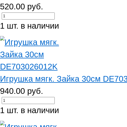
520.00 руб.
1 шт. в наличии
Игрушка мягк. Зайка 30см DE70
940.00 руб.
1 шт. в наличии