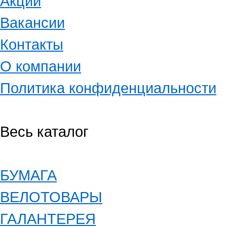
Акции
Вакансии
Контакты
О компании
Политика конфиденциальности
Весь каталог
БУМАГА
ВЕЛОТОВАРЫ
ГАЛАНТЕРЕЯ