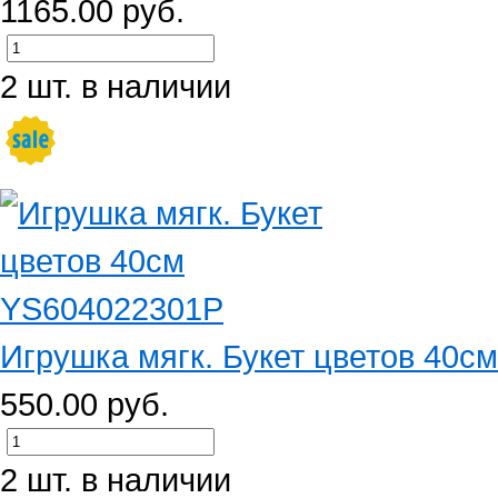
1165.00 руб.
2 шт. в наличии
Игрушка мягк. Букет цветов 40с
550.00 руб.
2 шт. в наличии