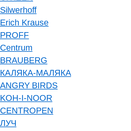
Silwerhoff
Erich Krause
PROFF
Centrum
BRAUBERG
КАЛЯКА-МАЛЯКА
ANGRY BIRDS
KOH-I-NOOR
CENTROPEN
ЛУЧ