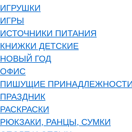
ИГРУШКИ
ИГРЫ
ИСТОЧНИКИ ПИТАНИЯ
КНИЖКИ ДЕТСКИЕ
НОВЫЙ ГОД
ОФИС
ПИШУЩИЕ ПРИНАДЛЕЖНОСТ
ПРАЗДНИК
РАСКРАСКИ
РЮКЗАКИ, РАНЦЫ, СУМКИ