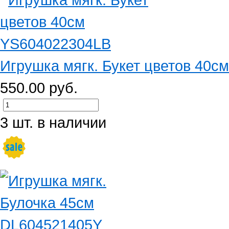
Игрушка мягк. Букет цветов 40
550.00 руб.
3 шт. в наличии