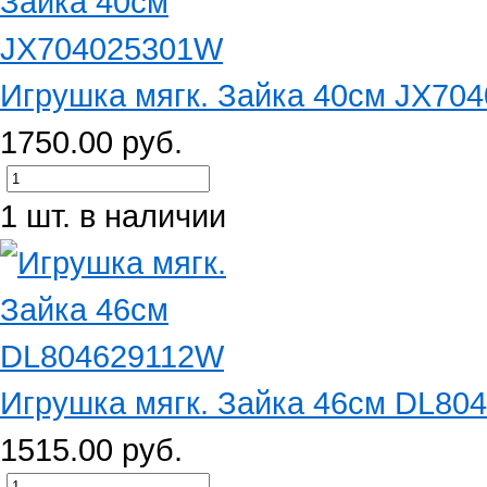
Игрушка мягк. Зайка 40см JX70
1750.00 руб.
1 шт. в наличии
Игрушка мягк. Зайка 46см DL80
1515.00 руб.