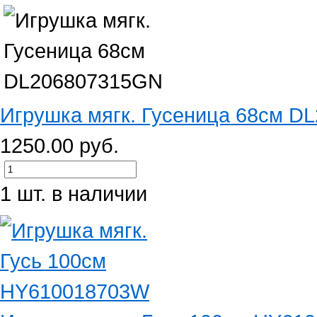
Игрушка мягк. Гусеница 68см D
1250.00 руб.
1 шт. в наличии