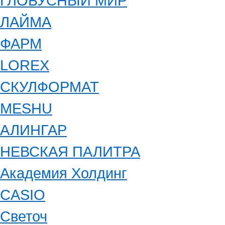
ГЛОБУСНЫЙ МИР
ЛАЙМА
ФАРМ
LOREX
СКУЛФОРМАТ
MESHU
АЛИНГАР
НЕВСКАЯ ПАЛИТРА
Академия Холдинг
CASIO
Светоч