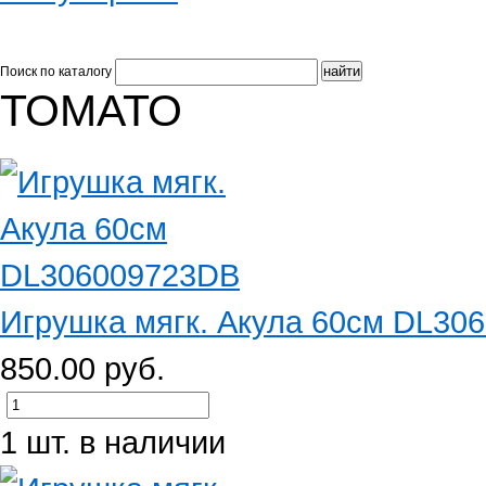
Поиск по каталогу
ТОМАТО
Игрушка мягк. Акула 60см DL30
850.00 руб.
1 шт. в наличии