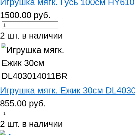
Игрушка мягк. Гусь 100см HY61
1500.00 руб.
2 шт. в наличии
Игрушка мягк. Ежик 30см DL403
855.00 руб.
2 шт. в наличии