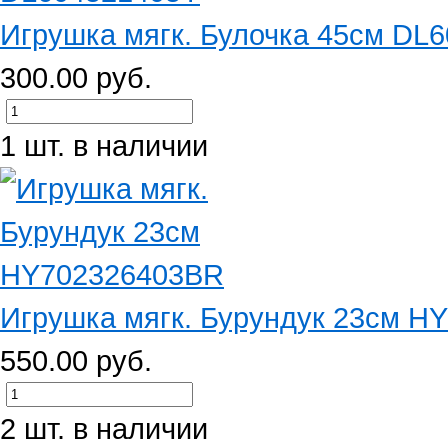
Игрушка мягк. Булочка 45см DL
300.00 руб.
1 шт. в наличии
Игрушка мягк. Бурундук 23см H
550.00 руб.
2 шт. в наличии