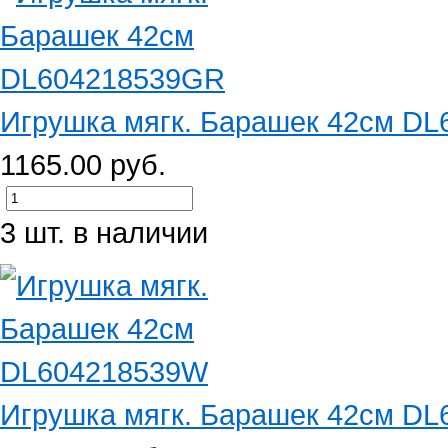
Игрушка мягк. Барашек 42см D
1165.00 руб.
3 шт. в наличии
Игрушка мягк. Барашек 42см D