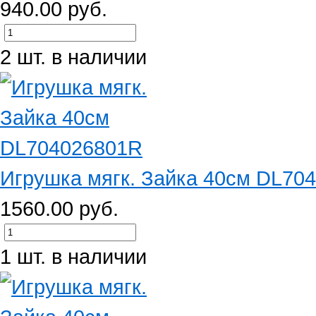
940.00 руб.
2 шт. в наличии
Игрушка мягк. Зайка 40см DL70
1560.00 руб.
1 шт. в наличии