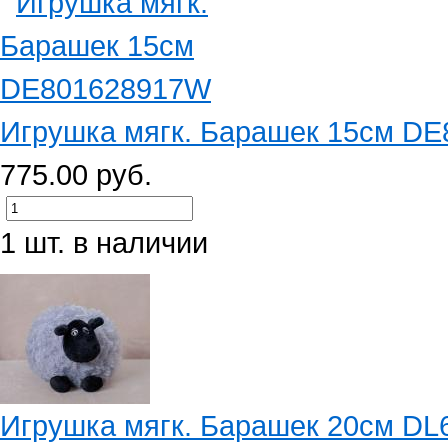
Игрушка мягк. Барашек 15см D
775.00 руб.
1 шт. в наличии
Игрушка мягк. Барашек 20см D