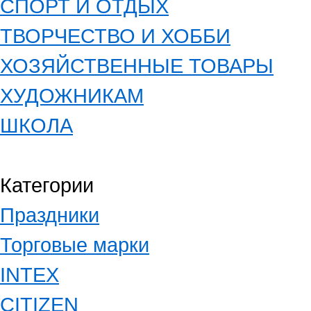
СПОРТ И ОТДЫХ
ТВОРЧЕСТВО И ХОББИ
ХОЗЯЙСТВЕННЫЕ ТОВАРЫ
ХУДОЖНИКАМ
ШКОЛА
Категории
Праздники
Торговые марки
INTEX
CITIZEN