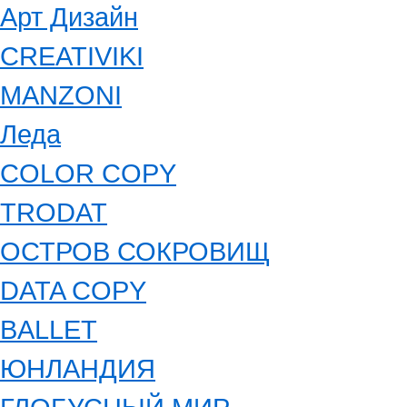
Арт Дизайн
CREATIVIKI
MANZONI
Леда
COLOR COPY
TRODAT
ОСТРОВ СОКРОВИЩ
DATA COPY
BALLET
ЮНЛАНДИЯ