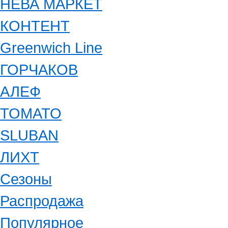
НЕВА МАРКЕТ
КОНТЕНТ
Greenwich Line
ГОРЧАКОВ
АЛЕФ
ТОМАТО
SLUBAN
ЛИХТ
Сезоны
Распродажа
Популярное