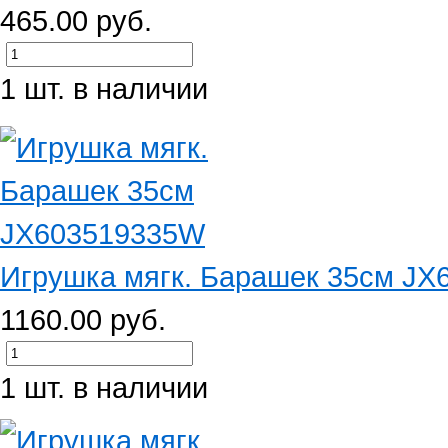
465.00 руб.
1 шт. в наличии
Игрушка мягк. Барашек 35см J
1160.00 руб.
1 шт. в наличии