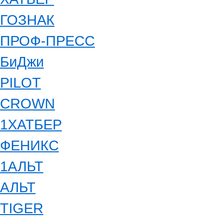
ГОЗНАК
ПРОФ-ПРЕСС
БиДжи
PILOT
CROWN
1ХАТБЕР
ФЕНИКС
1АЛЬТ
АЛЬТ
TIGER