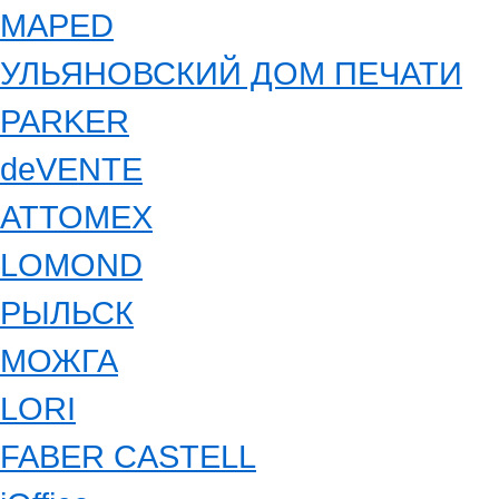
MAPED
УЛЬЯНОВСКИЙ ДОМ ПЕЧАТИ
PARKER
deVENTE
ATTOMEX
LOMOND
РЫЛЬСК
МОЖГА
LORI
FABER CASTELL