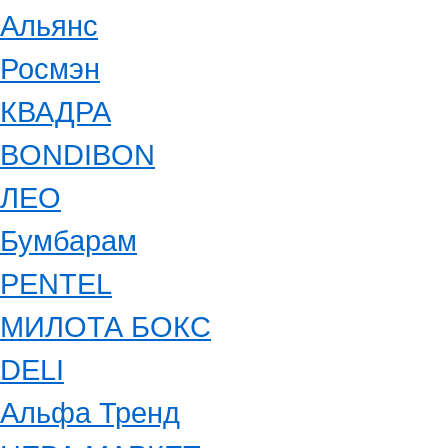
Альянс
Росмэн
КВАДРА
BONDIBON
ЛЕО
Бумбарам
PENTEL
МИЛОТА БОКС
DELI
Альфа Тренд