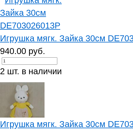
Игрушка мягк. Зайка 30см DE70
940.00 руб.
2 шт. в наличии
Игрушка мягк. Зайка 30см DE70