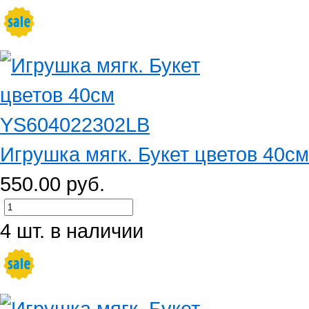
Игрушка мягк. Букет цветов 40
550.00 руб.
4 шт. в наличии