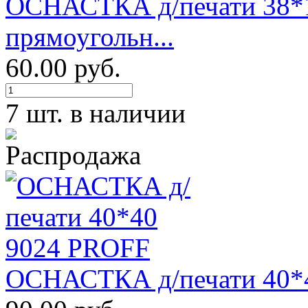
ОСНАСТКА д/печати 38*
прямоугольн...
60.00 руб.
7 шт. в наличии
ОСНАСТКА д/печати 40*