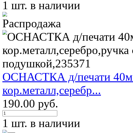
1 шт. в наличии
ОСНАСТКА д/печати 40м
кор.металл,серебр...
190.00 руб.
1 шт. в наличии