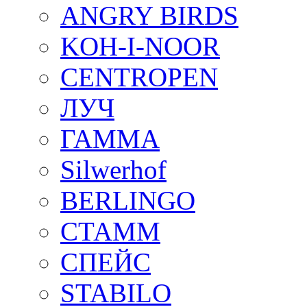
ANGRY BIRDS
KOH-I-NOOR
CENTROPEN
ЛУЧ
ГАММА
Silwerhof
BERLINGO
СТАММ
СПЕЙС
STABILO