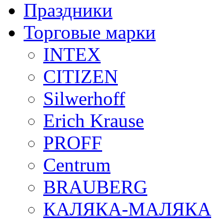
Праздники
Торговые марки
INTEX
CITIZEN
Silwerhoff
Erich Krause
PROFF
Centrum
BRAUBERG
КАЛЯКА-МАЛЯКА