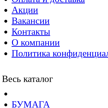
Акции
Вакансии
Контакты
О компании
Политика конфиденциа
Весь каталог
БУМАГА