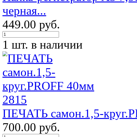
черная...
449.00 руб.
1 шт. в наличии
ПЕЧАТЬ самон.1,5-круг.
700.00 руб.