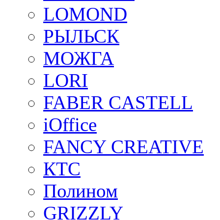
LOMOND
РЫЛЬСК
МОЖГА
LORI
FABER CASTELL
iOffice
FANCY CREATIVE
КТС
Полином
GRIZZLY