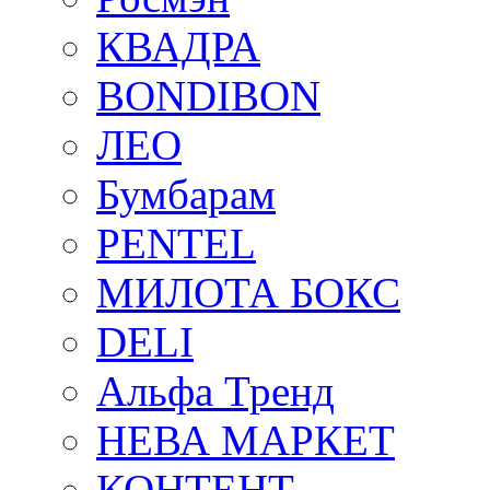
КВАДРА
BONDIBON
ЛЕО
Бумбарам
PENTEL
МИЛОТА БОКС
DELI
Альфа Тренд
НЕВА МАРКЕТ
КОНТЕНТ