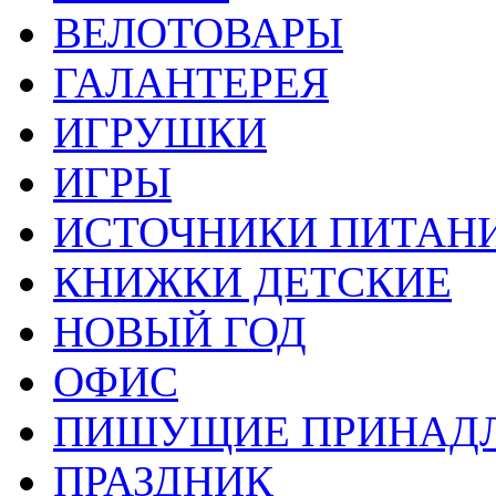
ВЕЛОТОВАРЫ
ГАЛАНТЕРЕЯ
ИГРУШКИ
ИГРЫ
ИСТОЧНИКИ ПИТАН
КНИЖКИ ДЕТСКИЕ
НОВЫЙ ГОД
ОФИС
ПИШУЩИЕ ПРИНАД
ПРАЗДНИК