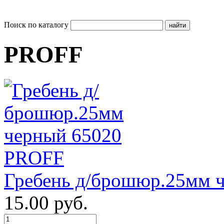
Поиск по каталогу
PROFF
Гребень д/брошюр.25мм 
15.00 руб.