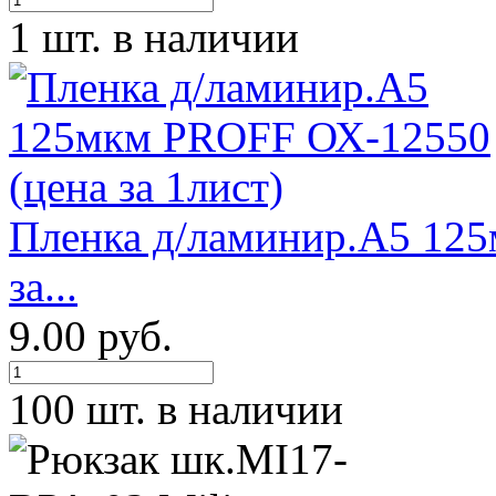
1 шт. в наличии
Пленка д/ламинир.А5 12
за...
9.00 руб.
100 шт. в наличии