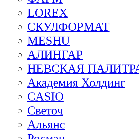
LOREX
СКУЛФОРМАТ
MESHU
АЛИНГАР
НЕВСКАЯ ПАЛИТР
Академия Холдинг
CASIO
Светоч
Альянс
Росмэн