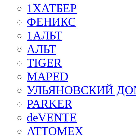
1ХАТБЕР
ФЕНИКС
1АЛЬТ
АЛЬТ
TIGER
MAPED
УЛЬЯНОВСКИЙ ДО
PARKER
deVENTE
ATTOMEX