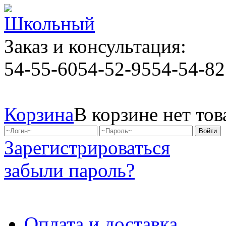
Заказ и консультация:
54-55-60
54-52-95
54-54-82
Корзина
В корзине нет тов
Зарегистрироваться
забыли пароль?
Оплата и доставка