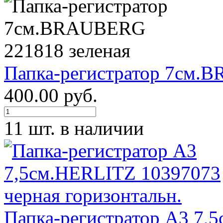
Папка-регистратор 7см.
400.00 руб.
11 шт. в наличии
Папка-регистратор А3 7,