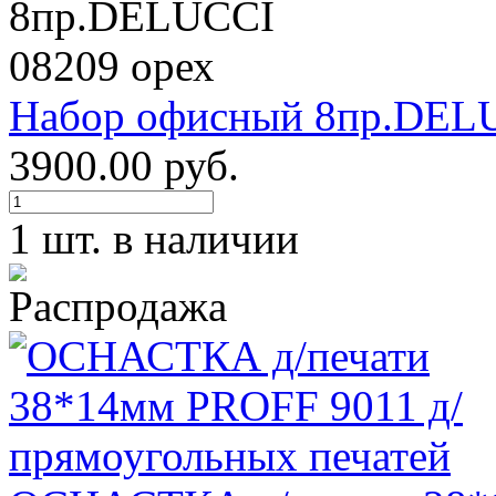
Набор офисный 8пр.DELU
3900.00 руб.
1 шт. в наличии