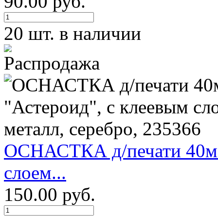
90.00 руб.
20 шт. в наличии
ОСНАСТКА д/печати 40мм
слоем...
150.00 руб.