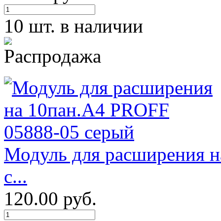
10 шт. в наличии
Модуль для расширения н
с...
120.00 руб.