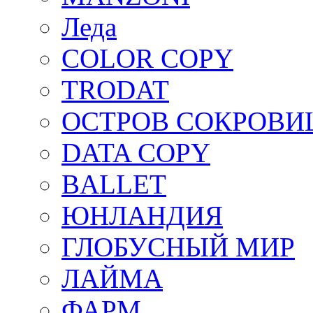
Леда
COLOR COPY
TRODAT
ОСТРОВ СОКРОВ
DATA COPY
BALLET
ЮНЛАНДИЯ
ГЛОБУСНЫЙ МИР
ЛАЙМА
ФАРМ