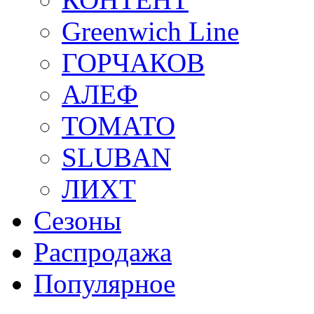
Greenwich Line
ГОРЧАКОВ
АЛЕФ
ТОМАТО
SLUBAN
ЛИХТ
Сезоны
Распродажа
Популярное