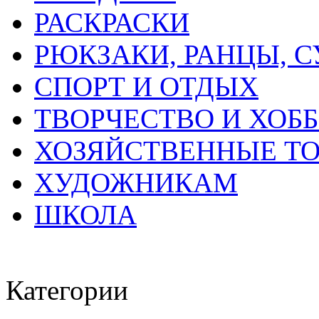
РАСКРАСКИ
РЮКЗАКИ, РАНЦЫ, 
СПОРТ И ОТДЫХ
ТВОРЧЕСТВО И ХОБ
ХОЗЯЙСТВЕННЫЕ Т
ХУДОЖНИКАМ
ШКОЛА
Категории