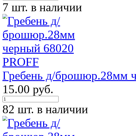
7 шт. в наличии
Гребень д/брошюр.28мм 
15.00 руб.
82 шт. в наличии