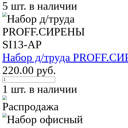
5 шт. в наличии
Набор д/труда PROFF.С
220.00 руб.
1 шт. в наличии