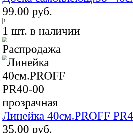
99.00 руб.
1 шт. в наличии
Линейка 40см.PROFF PR4
35.00 руб.