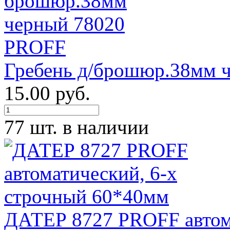
Гребень д/брошюр.38мм 
15.00 руб.
77 шт. в наличии
ДАТЕР 8727 PROFF автома