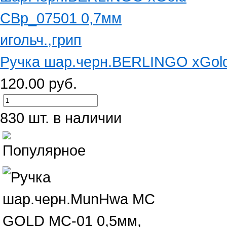
Ручка шар.черн.BERLINGO xGold
120.00 руб.
830 шт. в наличии