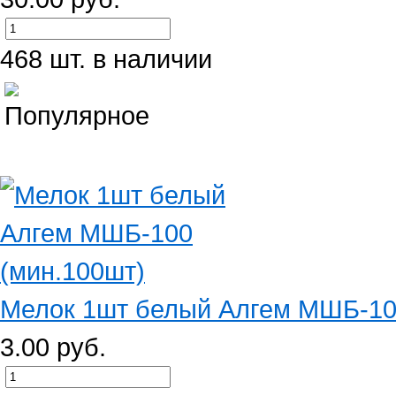
468 шт. в наличии
Мелок 1шт белый Алгем МШБ-10
3.00 руб.