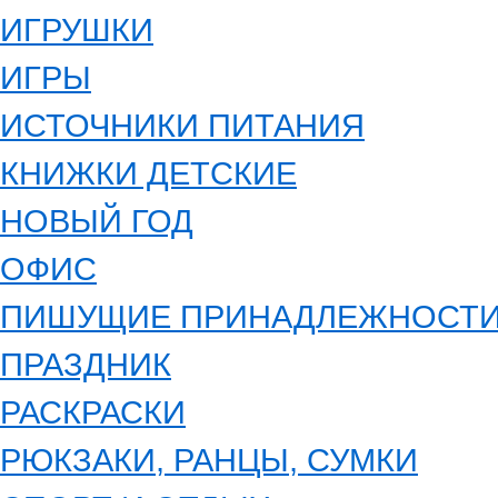
ИГРУШКИ
ИГРЫ
ИСТОЧНИКИ ПИТАНИЯ
КНИЖКИ ДЕТСКИЕ
НОВЫЙ ГОД
ОФИС
ПИШУЩИЕ ПРИНАДЛЕЖНОСТ
ПРАЗДНИК
РАСКРАСКИ
РЮКЗАКИ, РАНЦЫ, СУМКИ