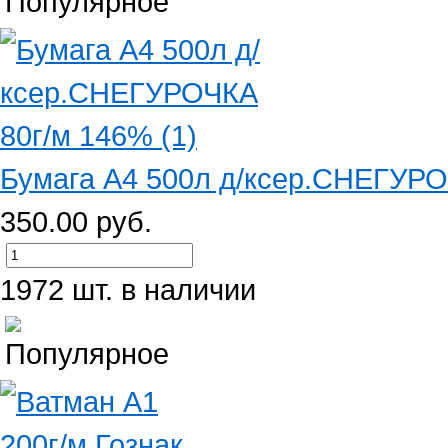
Бумага А4 500л д/ксер.СНЕГУРО
350.00 руб.
1972 шт. в наличии