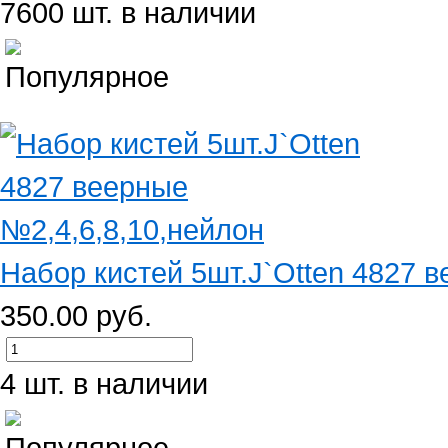
7600 шт. в наличии
Набор кистей 5шт.J`Otten 4827 ве
350.00 руб.
4 шт. в наличии