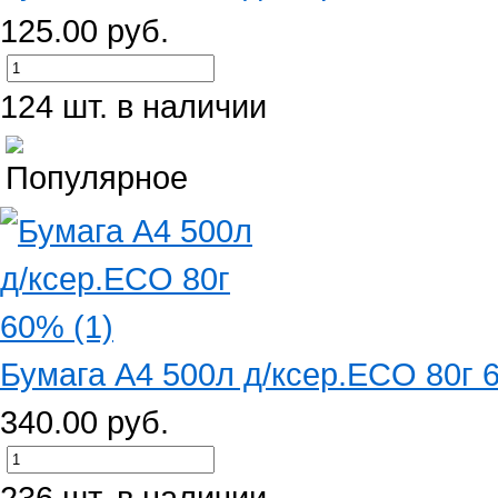
125.00 руб.
124 шт. в наличии
Бумага А4 500л д/ксер.ECO 80г 
340.00 руб.
236 шт. в наличии