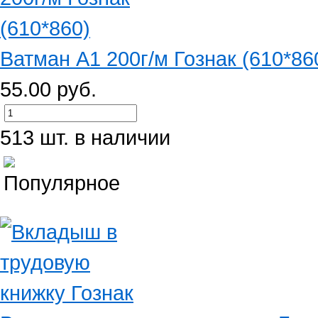
Ватман А1 200г/м Гознак (610*86
55.00 руб.
513 шт. в наличии