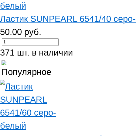
Ластик SUNPEARL 6541/40 серо
50.00 руб.
371 шт. в наличии