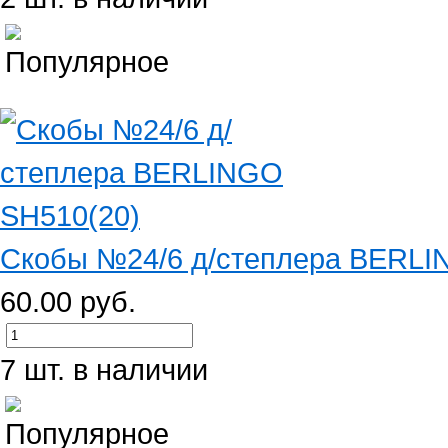
Скобы №24/6 д/степлера BERLI
60.00 руб.
7 шт. в наличии