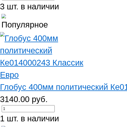
3 шт. в наличии
Глобус 400мм политический Ке0
3140.00 руб.
1 шт. в наличии