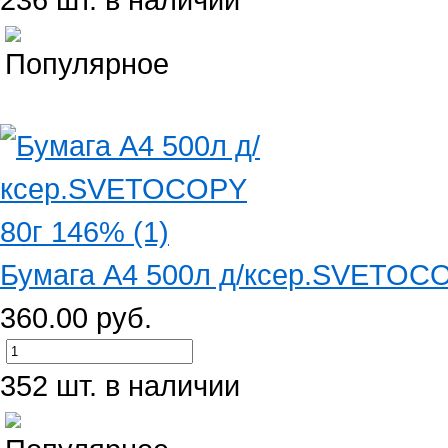
Бумага А4 500л д/ксер.SVETOCO
360.00 руб.
352 шт. в наличии