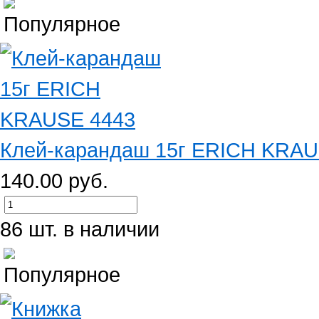
Клей-карандаш 15г ERICH KRAU
140.00 руб.
86 шт. в наличии