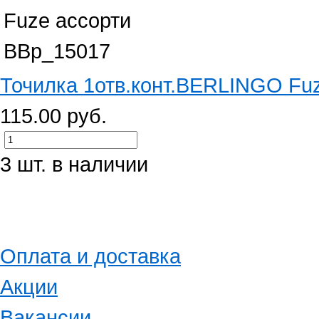
Точилка 1отв.конт.BERLINGO Fu
115.00 руб.
3 шт. в наличии
Оплата и доставка
Акции
Вакансии