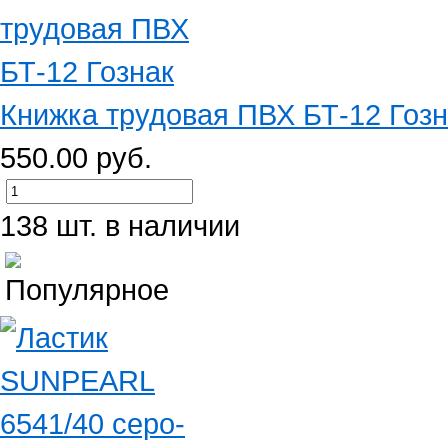
Книжка трудовая ПВХ БТ-12 Гозн
550.00 руб.
138 шт. в наличии