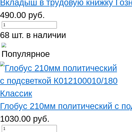
Вкладыш в трудовую книжку Гоз
490.00 руб.
68 шт. в наличии
Глобус 210мм политический с под
1030.00 руб.