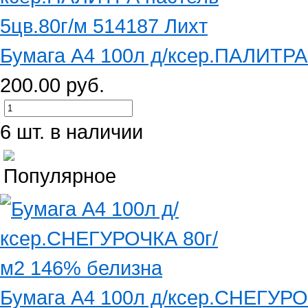
Бумага А4 100л д/ксер.ПАЛИТРА п
200.00 руб.
6 шт. в наличии
Бумага А4 100л д/ксер.СНЕГУРОЧ