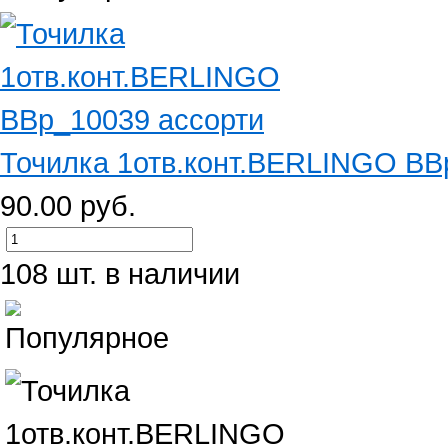
Точилка 1отв.конт.BERLINGO BB
90.00 руб.
108 шт. в наличии