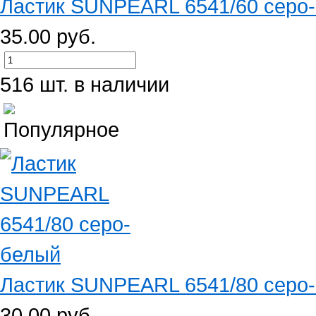
Ластик SUNPEARL 6541/60 серо
35.00 руб.
516 шт. в наличии
Ластик SUNPEARL 6541/80 серо
30.00 руб.