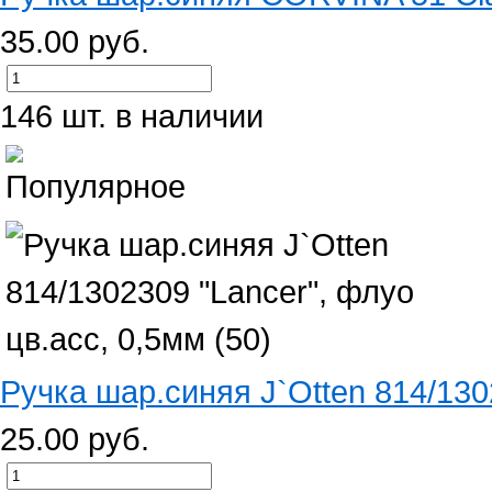
35.00 руб.
146 шт. в наличии
Ручка шар.синяя J`Otten 814/1302
25.00 руб.