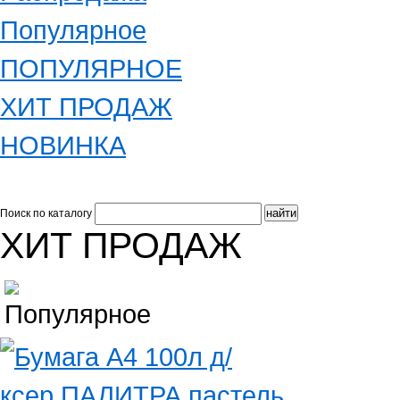
Популярное
ПОПУЛЯРНОЕ
ХИТ ПРОДАЖ
НОВИНКА
Поиск по каталогу
ХИТ ПРОДАЖ