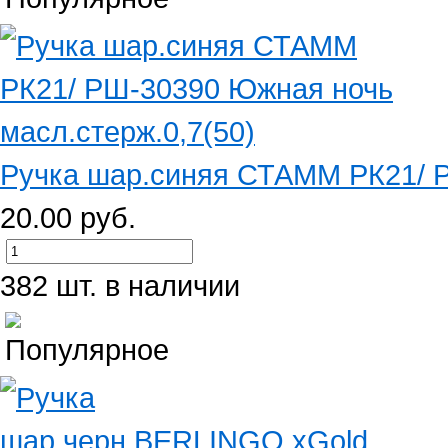
Ручка шар.синяя СТАММ РК21/ Р
20.00 руб.
382 шт. в наличии