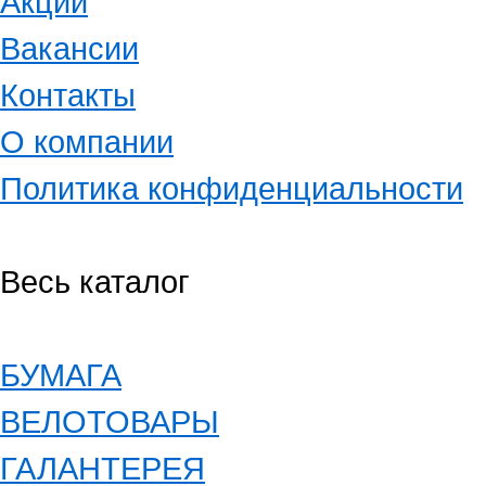
Акции
Вакансии
Контакты
О компании
Политика конфиденциальности
Весь каталог
БУМАГА
ВЕЛОТОВАРЫ
ГАЛАНТЕРЕЯ