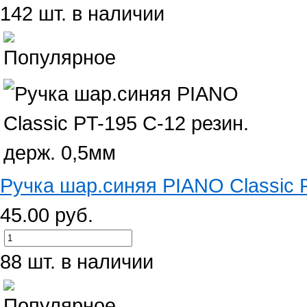
142 шт. в наличии
Ручка шар.синяя PIANO Classic PT
45.00 руб.
88 шт. в наличии