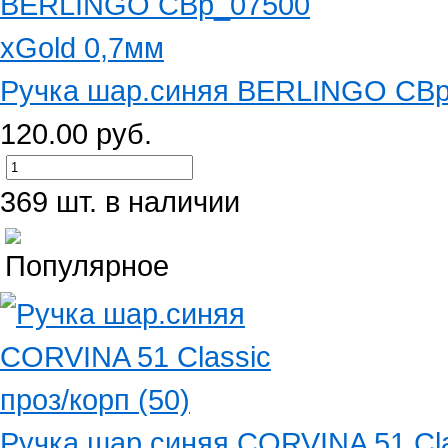
Ручка шар.синяя BERLINGO CBp
120.00 руб.
369 шт. в наличии
Ручка шар.синяя CORVINA 51 Clas