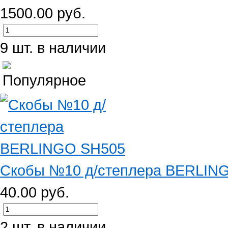
1500.00 руб.
9 шт. в наличии
Скобы №10 д/степлера BERLIN
40.00 руб.
2 шт. в наличии