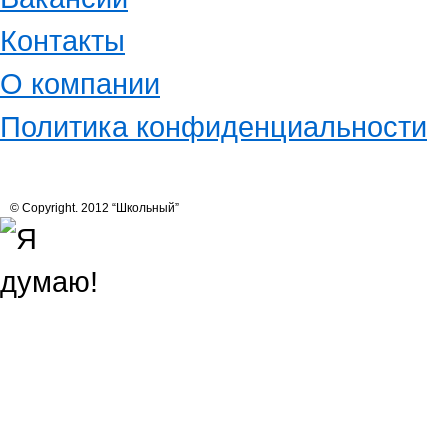
Контакты
О компании
Политика конфиденциальности
© Copyright. 2012 “Школьный”