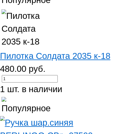
Пилотка Солдата 2035 к-18
480.00 руб.
1 шт. в наличии