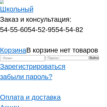
Заказ и консультация:
54-55-60
54-52-95
54-54-82
Корзина
В корзине нет товаров
Зарегистрироваться
забыли пароль?
Оплата и доставка