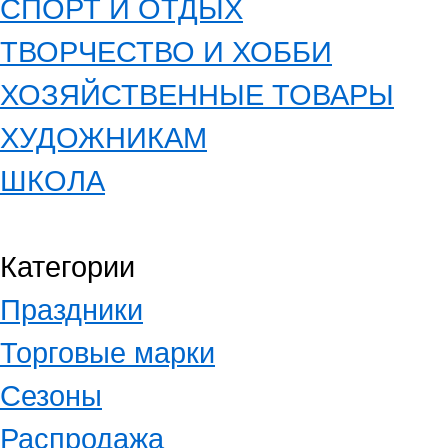
СПОРТ И ОТДЫХ
ТВОРЧЕСТВО И ХОББИ
ХОЗЯЙСТВЕННЫЕ ТОВАРЫ
ХУДОЖНИКАМ
ШКОЛА
Категории
Праздники
Торговые марки
Сезоны
Распродажа