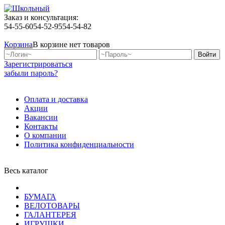
Заказ и консультация:
54-55-60
54-52-95
54-54-82
Корзина
В корзине нет товаров
Зарегистрироваться
забыли пароль?
Оплата и доставка
Акции
Вакансии
Контакты
О компании
Политика конфиденциальности
Весь каталог
БУМАГА
ВЕЛОТОВАРЫ
ГАЛАНТЕРЕЯ
ИГРУШКИ