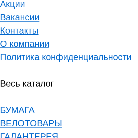
Акции
Вакансии
Контакты
О компании
Политика конфиденциальности
Весь каталог
БУМАГА
ВЕЛОТОВАРЫ
ГАЛАНТЕРЕЯ