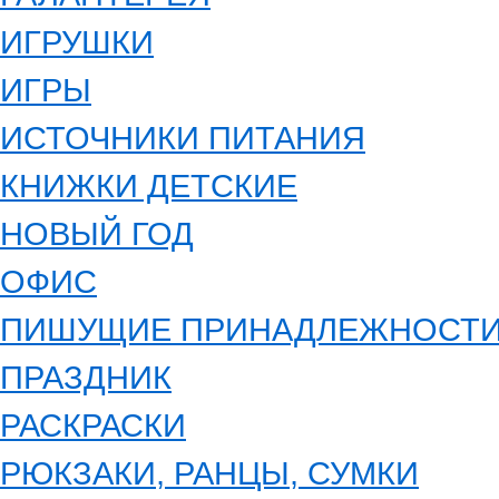
ИГРУШКИ
ИГРЫ
ИСТОЧНИКИ ПИТАНИЯ
КНИЖКИ ДЕТСКИЕ
НОВЫЙ ГОД
ОФИС
ПИШУЩИЕ ПРИНАДЛЕЖНОСТ
ПРАЗДНИК
РАСКРАСКИ
РЮКЗАКИ, РАНЦЫ, СУМКИ