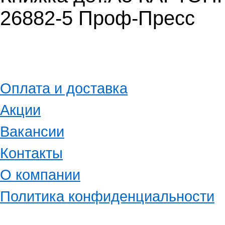
26882-5 Проф-Пресс
Оплата и доставка
Акции
Вакансии
Контакты
О компании
Политика конфиденциальности