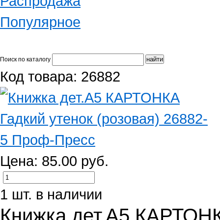
Распродажа
Популярное
Поиск по каталогу
Код товара: 26882
Цена: 85.00 руб.
1 шт. в наличии
Книжка дет.А5 КАРТОНК