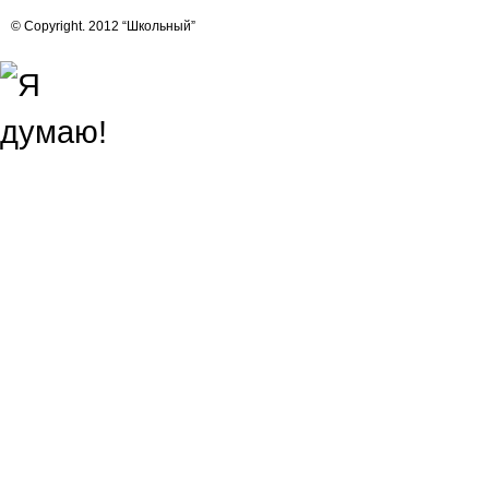
© Copyright. 2012 “Школьный”