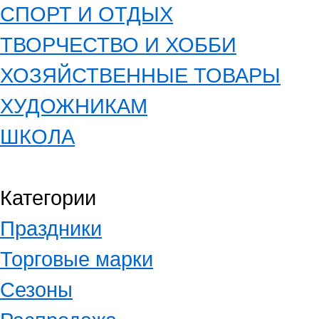
СПОРТ И ОТДЫХ
ТВОРЧЕСТВО И ХОББИ
ХОЗЯЙСТВЕННЫЕ ТОВАРЫ
ХУДОЖНИКАМ
ШКОЛА
Категории
Праздники
Торговые марки
Сезоны