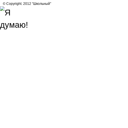
© Copyright. 2012 “Школьный”