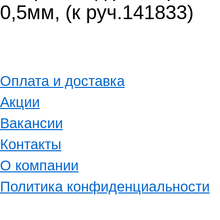
0,5мм, (к руч.141833)
Оплата и доставка
Акции
Вакансии
Контакты
О компании
Политика конфиденциальности