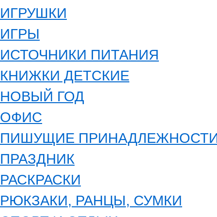
ИГРУШКИ
ИГРЫ
ИСТОЧНИКИ ПИТАНИЯ
КНИЖКИ ДЕТСКИЕ
НОВЫЙ ГОД
ОФИС
ПИШУЩИЕ ПРИНАДЛЕЖНОСТ
ПРАЗДНИК
РАСКРАСКИ
РЮКЗАКИ, РАНЦЫ, СУМКИ