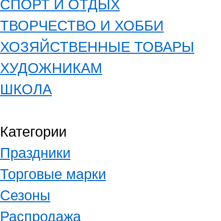
СПОРТ И ОТДЫХ
ТВОРЧЕСТВО И ХОББИ
ХОЗЯЙСТВЕННЫЕ ТОВАРЫ
ХУДОЖНИКАМ
ШКОЛА
Категории
Праздники
Торговые марки
Сезоны
Распродажа