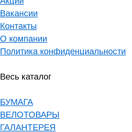
Акции
Вакансии
Контакты
О компании
Политика конфиденциальности
Весь каталог
БУМАГА
ВЕЛОТОВАРЫ
ГАЛАНТЕРЕЯ