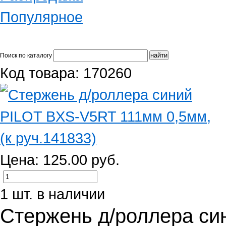
Популярное
Поиск по каталогу
Код товара: 170260
Цена: 125.00 руб.
1 шт. в наличии
Стержень д/роллера си