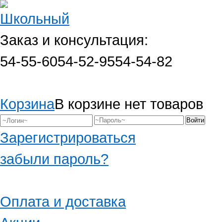
Заказ и консультация:
54-55-60
54-52-95
54-54-82
Корзина
В корзине нет товаров
Зарегистрироваться
забыли пароль?
Оплата и доставка