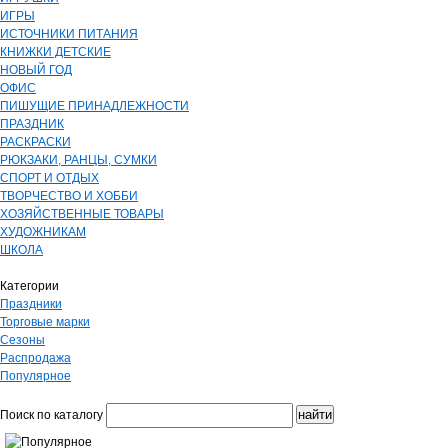
ИГРЫ
ИСТОЧНИКИ ПИТАНИЯ
КНИЖКИ ДЕТСКИЕ
НОВЫЙ ГОД
ОФИС
ПИШУЩИЕ ПРИНАДЛЕЖНОСТИ
ПРАЗДНИК
РАСКРАСКИ
РЮКЗАКИ, РАНЦЫ, СУМКИ
СПОРТ И ОТДЫХ
ТВОРЧЕСТВО И ХОББИ
ХОЗЯЙСТВЕННЫЕ ТОВАРЫ
ХУДОЖНИКАМ
ШКОЛА
Категории
Праздники
Торговые марки
Сезоны
Распродажа
Популярное
Поиск по каталогу