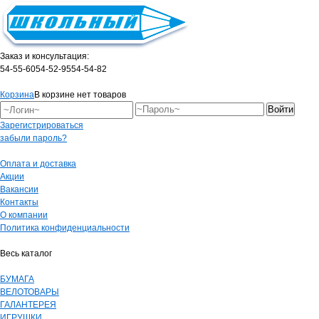
Заказ и консультация:
54-55-60
54-52-95
54-54-82
Корзина
В корзине нет товаров
Зарегистрироваться
забыли пароль?
Оплата и доставка
Акции
Вакансии
Контакты
О компании
Политика конфиденциальности
Весь каталог
БУМАГА
ВЕЛОТОВАРЫ
ГАЛАНТЕРЕЯ
ИГРУШКИ