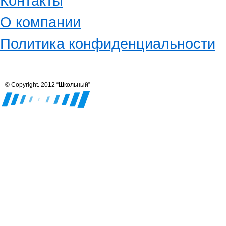
Контакты
О компании
Политика конфиденциальности
© Copyright. 2012 “Школьный”