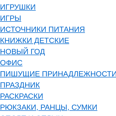
ИГРУШКИ
ИГРЫ
ИСТОЧНИКИ ПИТАНИЯ
КНИЖКИ ДЕТСКИЕ
НОВЫЙ ГОД
ОФИС
ПИШУЩИЕ ПРИНАДЛЕЖНОСТ
ПРАЗДНИК
РАСКРАСКИ
РЮКЗАКИ, РАНЦЫ, СУМКИ