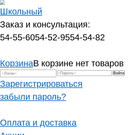
Заказ и консультация:
54-55-60
54-52-95
54-54-82
Корзина
В корзине нет товаров
Зарегистрироваться
забыли пароль?
Оплата и доставка