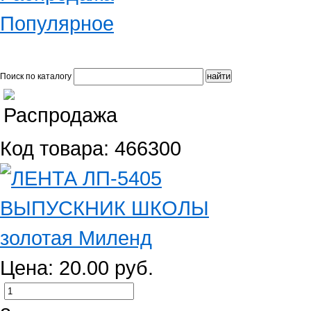
Популярное
Поиск по каталогу
Код товара: 466300
Цена: 20.00 руб.