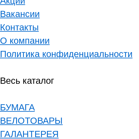
Акции
Вакансии
Контакты
О компании
Политика конфиденциальности
Весь каталог
БУМАГА
ВЕЛОТОВАРЫ
ГАЛАНТЕРЕЯ