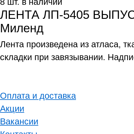
8 шт. в наличии
ЛЕНТА ЛП-5405 ВЫПУ
Миленд
Лента произведена из атласа, тк
складки при завязывании. Надпи
Оплата и доставка
Акции
Вакансии