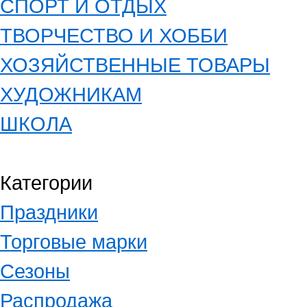
СПОРТ И ОТДЫХ
ТВОРЧЕСТВО И ХОББИ
ХОЗЯЙСТВЕННЫЕ ТОВАРЫ
ХУДОЖНИКАМ
ШКОЛА
Категории
Праздники
Торговые марки
Сезоны
Распродажа