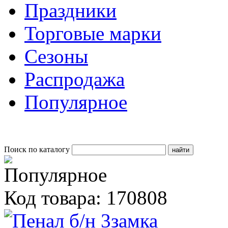
Праздники
Торговые марки
Сезоны
Распродажа
Популярное
Поиск по каталогу
Код товара: 170808