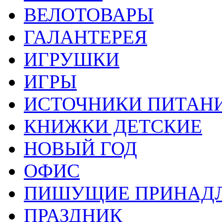
ВЕЛОТОВАРЫ
ГАЛАНТЕРЕЯ
ИГРУШКИ
ИГРЫ
ИСТОЧНИКИ ПИТАН
КНИЖКИ ДЕТСКИЕ
НОВЫЙ ГОД
ОФИС
ПИШУЩИЕ ПРИНАД
ПРАЗДНИК