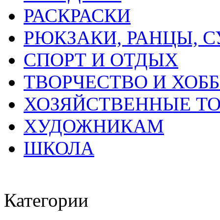
РАСКРАСКИ
РЮКЗАКИ, РАНЦЫ, 
СПОРТ И ОТДЫХ
ТВОРЧЕСТВО И ХОБ
ХОЗЯЙСТВЕННЫЕ Т
ХУДОЖНИКАМ
ШКОЛА
Категории