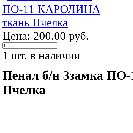
Цена: 200.00 руб.
1 шт. в наличии
Пенал б/н 3замка П
Пчелка