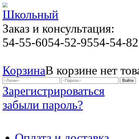
Заказ и консультация:
54-55-60
54-52-95
54-54-82
Корзина
В корзине нет тов
Зарегистрироваться
забыли пароль?
Оплата и доставка