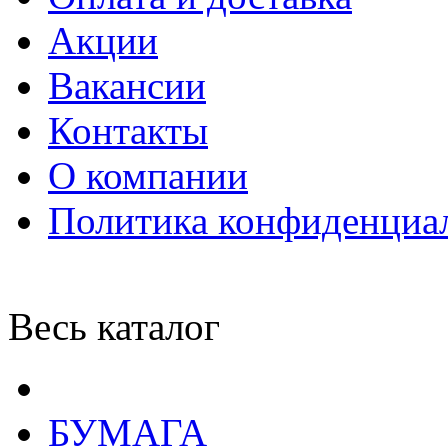
Акции
Вакансии
Контакты
О компании
Политика конфиденциа
Весь каталог
БУМАГА