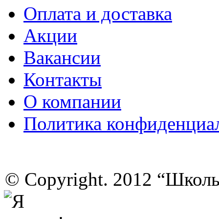
Оплата и доставка
Акции
Вакансии
Контакты
О компании
Политика конфиденциа
© Copyright. 2012 “Школ