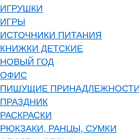
ИГРУШКИ
ИГРЫ
ИСТОЧНИКИ ПИТАНИЯ
КНИЖКИ ДЕТСКИЕ
НОВЫЙ ГОД
ОФИС
ПИШУЩИЕ ПРИНАДЛЕЖНОСТ
ПРАЗДНИК
РАСКРАСКИ
РЮКЗАКИ, РАНЦЫ, СУМКИ