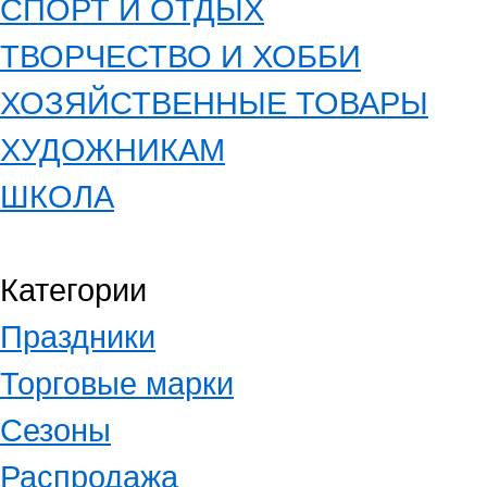
СПОРТ И ОТДЫХ
ТВОРЧЕСТВО И ХОББИ
ХОЗЯЙСТВЕННЫЕ ТОВАРЫ
ХУДОЖНИКАМ
ШКОЛА
Категории
Праздники
Торговые марки
Сезоны
Распродажа