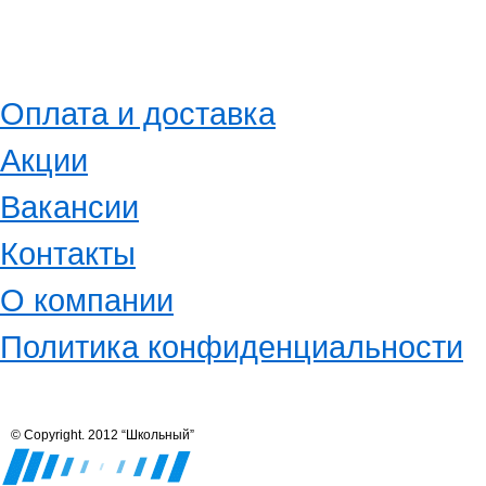
Оплата и доставка
Акции
Вакансии
Контакты
О компании
Политика конфиденциальности
© Copyright. 2012 “Школьный”