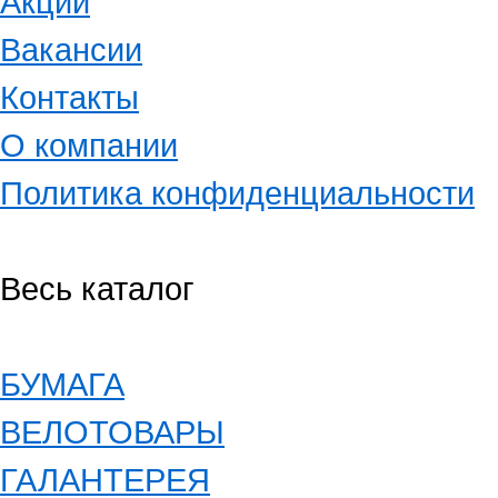
Акции
Вакансии
Контакты
О компании
Политика конфиденциальности
Весь каталог
БУМАГА
ВЕЛОТОВАРЫ
ГАЛАНТЕРЕЯ