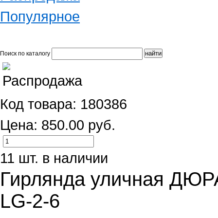
Популярное
Поиск по каталогу
Код товара: 180386
Цена: 850.00 руб.
11 шт. в наличии
Гирлянда уличная ДЮР
LG-2-6