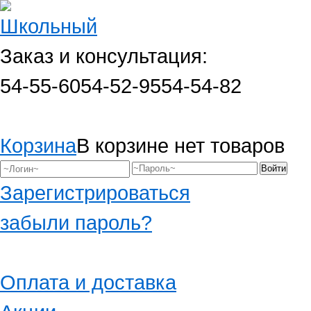
Заказ и консультация:
54-55-60
54-52-95
54-54-82
Корзина
В корзине нет товаров
Зарегистрироваться
забыли пароль?
Оплата и доставка