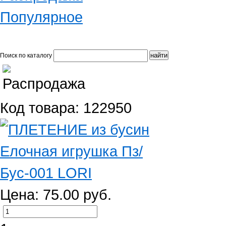
Популярное
Поиск по каталогу
Код товара: 122950
Цена: 75.00 руб.