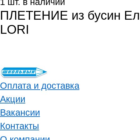
1 шт. в наличии
ПЛЕТЕНИЕ из бусин Ело
LORI
Оплата и доставка
Акции
Вакансии
Контакты
О компании