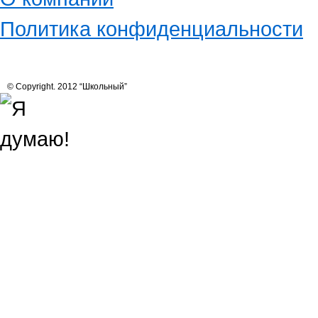
Политика конфиденциальности
© Copyright. 2012 “Школьный”