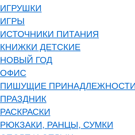
ИГРУШКИ
ИГРЫ
ИСТОЧНИКИ ПИТАНИЯ
КНИЖКИ ДЕТСКИЕ
НОВЫЙ ГОД
ОФИС
ПИШУЩИЕ ПРИНАДЛЕЖНОСТ
ПРАЗДНИК
РАСКРАСКИ
РЮКЗАКИ, РАНЦЫ, СУМКИ