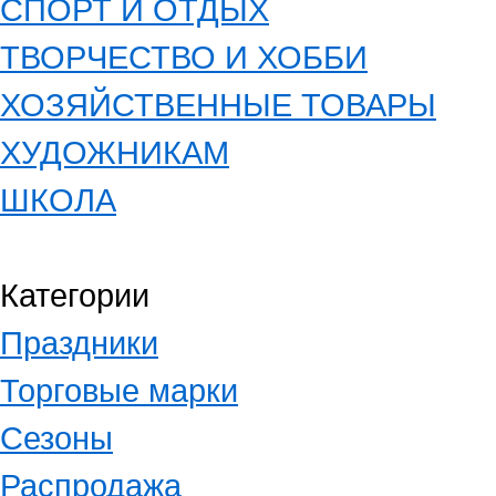
СПОРТ И ОТДЫХ
ТВОРЧЕСТВО И ХОББИ
ХОЗЯЙСТВЕННЫЕ ТОВАРЫ
ХУДОЖНИКАМ
ШКОЛА
Категории
Праздники
Торговые марки
Сезоны
Распродажа