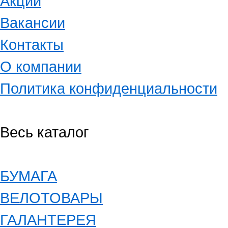
Акции
Вакансии
Контакты
О компании
Политика конфиденциальности
Весь каталог
БУМАГА
ВЕЛОТОВАРЫ
ГАЛАНТЕРЕЯ