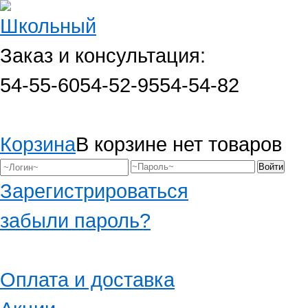
Заказ и консультация:
54-55-60
54-52-95
54-54-82
Корзина
В корзине нет товаров
Зарегистрироваться
забыли пароль?
Оплата и доставка