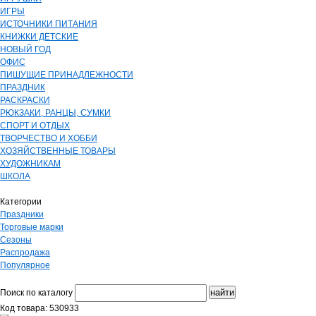
ИГРЫ
ИСТОЧНИКИ ПИТАНИЯ
КНИЖКИ ДЕТСКИЕ
НОВЫЙ ГОД
ОФИС
ПИШУЩИЕ ПРИНАДЛЕЖНОСТИ
ПРАЗДНИК
РАСКРАСКИ
РЮКЗАКИ, РАНЦЫ, СУМКИ
СПОРТ И ОТДЫХ
ТВОРЧЕСТВО И ХОББИ
ХОЗЯЙСТВЕННЫЕ ТОВАРЫ
ХУДОЖНИКАМ
ШКОЛА
Категории
Праздники
Торговые марки
Сезоны
Распродажа
Популярное
Поиск по каталогу
Код товара: 530933