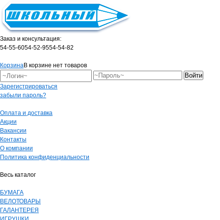
Заказ и консультация:
54-55-60
54-52-95
54-54-82
Корзина
В корзине нет товаров
Зарегистрироваться
забыли пароль?
Оплата и доставка
Акции
Вакансии
Контакты
О компании
Политика конфиденциальности
Весь каталог
БУМАГА
ВЕЛОТОВАРЫ
ГАЛАНТЕРЕЯ
ИГРУШКИ