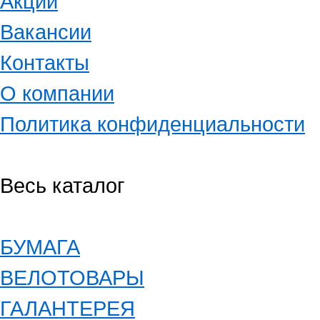
Акции
Вакансии
Контакты
О компании
Политика конфиденциальности
Весь каталог
БУМАГА
ВЕЛОТОВАРЫ
ГАЛАНТЕРЕЯ