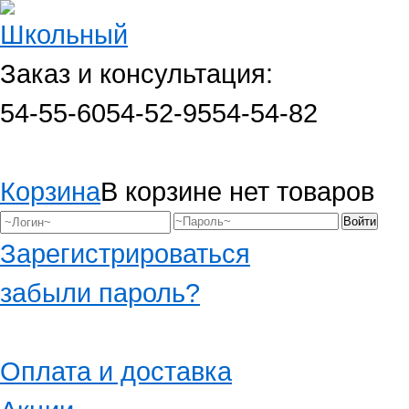
Заказ и консультация:
54-55-60
54-52-95
54-54-82
Корзина
В корзине нет товаров
Зарегистрироваться
забыли пароль?
Оплата и доставка