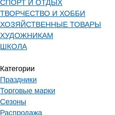
СПОРТ И ОТДЫХ
ТВОРЧЕСТВО И ХОББИ
ХОЗЯЙСТВЕННЫЕ ТОВАРЫ
ХУДОЖНИКАМ
ШКОЛА
Категории
Праздники
Торговые марки
Сезоны
Распродажа