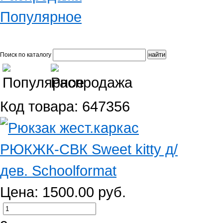
Популярное
Поиск по каталогу
Код товара: 647356
Цена: 1500.00 руб.