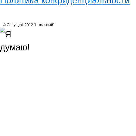
Политика конфиденциальности
© Copyright. 2012 “Школьный”