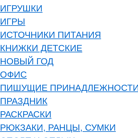
ИГРУШКИ
ИГРЫ
ИСТОЧНИКИ ПИТАНИЯ
КНИЖКИ ДЕТСКИЕ
НОВЫЙ ГОД
ОФИС
ПИШУЩИЕ ПРИНАДЛЕЖНОСТ
ПРАЗДНИК
РАСКРАСКИ
РЮКЗАКИ, РАНЦЫ, СУМКИ