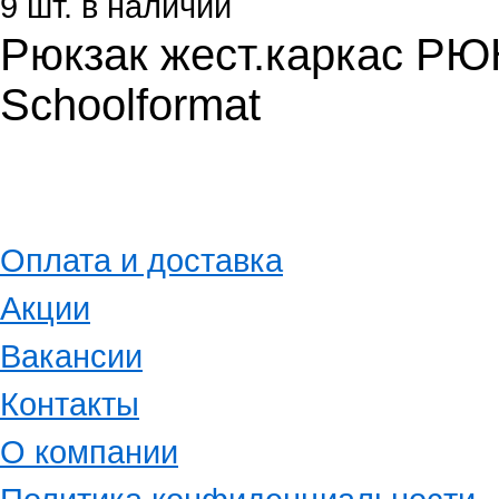
9 шт. в наличии
Рюкзак жест.каркас РЮК
Schoolformat
Оплата и доставка
Акции
Вакансии
Контакты
О компании