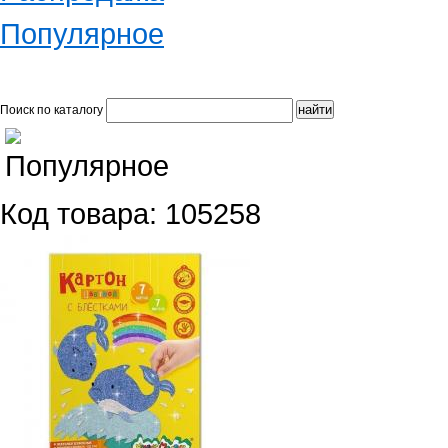
Популярное
Поиск по каталогу
Код товара: 105258