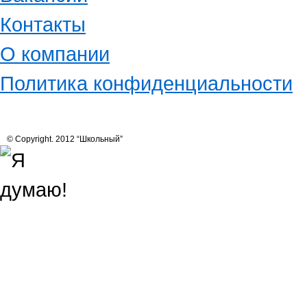
Контакты
О компании
Политика конфиденциальности
© Copyright. 2012 “Школьный”