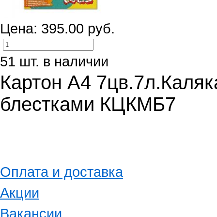
Цена: 395.00 руб.
51 шт. в наличии
Картон А4 7цв.7л.Каля
блестками КЦКМБ7
Оплата и доставка
Акции
Вакансии