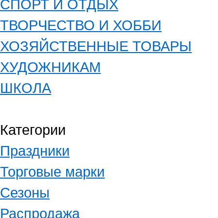
СПОРТ И ОТДЫХ
ТВОРЧЕСТВО И ХОББИ
ХОЗЯЙСТВЕННЫЕ ТОВАРЫ
ХУДОЖНИКАМ
ШКОЛА
Категории
Праздники
Торговые марки
Сезоны
Распродажа