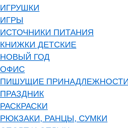
ИГРУШКИ
ИГРЫ
ИСТОЧНИКИ ПИТАНИЯ
КНИЖКИ ДЕТСКИЕ
НОВЫЙ ГОД
ОФИС
ПИШУЩИЕ ПРИНАДЛЕЖНОСТ
ПРАЗДНИК
РАСКРАСКИ
РЮКЗАКИ, РАНЦЫ, СУМКИ