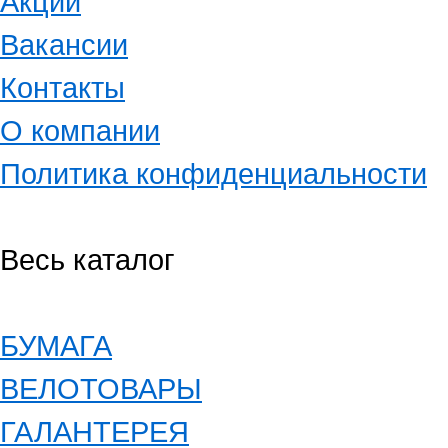
Акции
Вакансии
Контакты
О компании
Политика конфиденциальности
Весь каталог
БУМАГА
ВЕЛОТОВАРЫ
ГАЛАНТЕРЕЯ