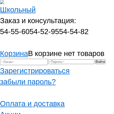
Заказ и консультация:
54-55-60
54-52-95
54-54-82
Корзина
В корзине нет товаров
Зарегистрироваться
забыли пароль?
Оплата и доставка