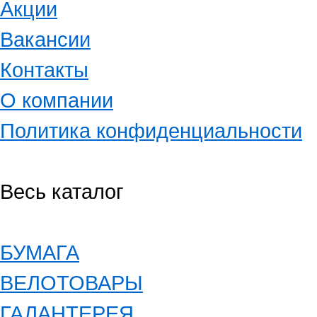
Акции
Вакансии
Контакты
О компании
Политика конфиденциальности
Весь каталог
БУМАГА
ВЕЛОТОВАРЫ
ГАЛАНТЕРЕЯ