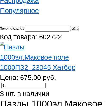
Распродажа
Популярное
Поиск по каталогу
Код товара: 602722
Цена: 675.00 руб.
3 шт. в наличии
Пазлы 1000эл.Маковое