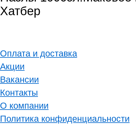
Хатбер
Оплата и доставка
Акции
Вакансии
Контакты
О компании
Политика конфиденциальности