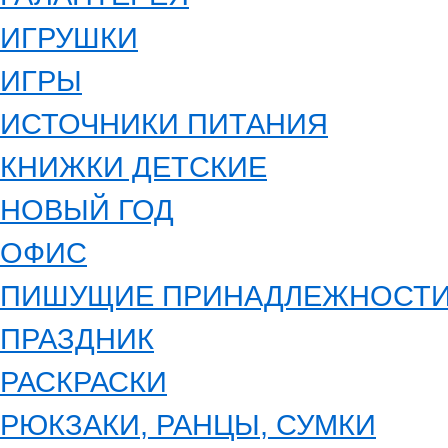
ИГРУШКИ
ИГРЫ
ИСТОЧНИКИ ПИТАНИЯ
КНИЖКИ ДЕТСКИЕ
НОВЫЙ ГОД
ОФИС
ПИШУЩИЕ ПРИНАДЛЕЖНОСТ
ПРАЗДНИК
РАСКРАСКИ
РЮКЗАКИ, РАНЦЫ, СУМКИ