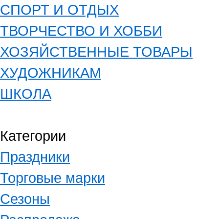
СПОРТ И ОТДЫХ
ТВОРЧЕСТВО И ХОББИ
ХОЗЯЙСТВЕННЫЕ ТОВАРЫ
ХУДОЖНИКАМ
ШКОЛА
Категории
Праздники
Торговые марки
Сезоны