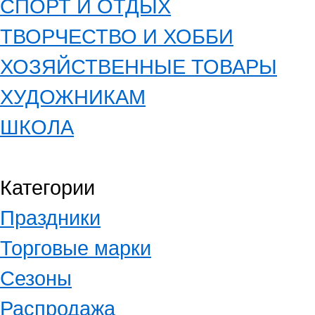
СПОРТ И ОТДЫХ
ТВОРЧЕСТВО И ХОББИ
ХОЗЯЙСТВЕННЫЕ ТОВАРЫ
ХУДОЖНИКАМ
ШКОЛА
Категории
Праздники
Торговые марки
Сезоны
Распродажа