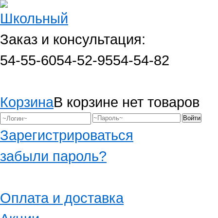
Заказ и консультация:
54-55-60
54-52-95
54-54-82
Корзина
В корзине нет товаров
Зарегистрироваться
забыли пароль?
Оплата и доставка