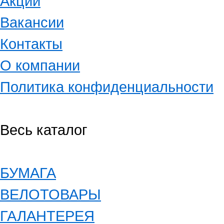
Акции
Вакансии
Контакты
О компании
Политика конфиденциальности
Весь каталог
БУМАГА
ВЕЛОТОВАРЫ
ГАЛАНТЕРЕЯ