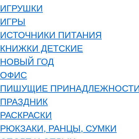
ИГРУШКИ
ИГРЫ
ИСТОЧНИКИ ПИТАНИЯ
КНИЖКИ ДЕТСКИЕ
НОВЫЙ ГОД
ОФИС
ПИШУЩИЕ ПРИНАДЛЕЖНОСТ
ПРАЗДНИК
РАСКРАСКИ
РЮКЗАКИ, РАНЦЫ, СУМКИ