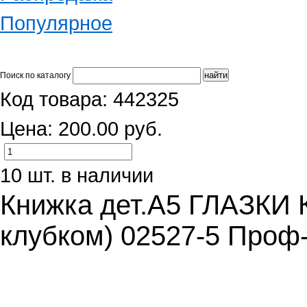
Популярное
Поиск по каталогу
Код товара: 442325
Цена: 200.00 руб.
10 шт. в наличии
Книжка дет.А5 ГЛАЗКИ 
клубком) 02527-5 Проф