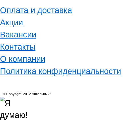
Оплата и доставка
Акции
Вакансии
Контакты
О компании
Политика конфиденциальности
© Copyright. 2012 “Школьный”