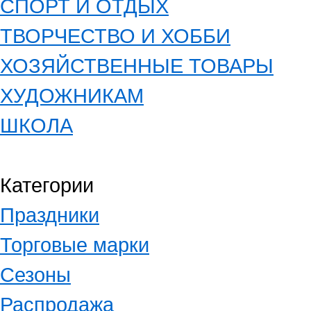
СПОРТ И ОТДЫХ
ТВОРЧЕСТВО И ХОББИ
ХОЗЯЙСТВЕННЫЕ ТОВАРЫ
ХУДОЖНИКАМ
ШКОЛА
Категории
Праздники
Торговые марки
Сезоны
Распродажа