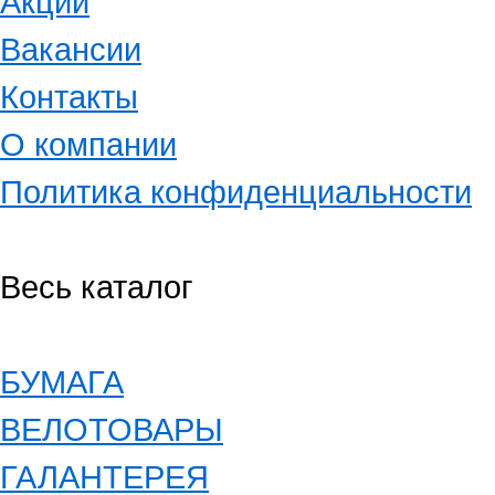
Акции
Вакансии
Контакты
О компании
Политика конфиденциальности
Весь каталог
БУМАГА
ВЕЛОТОВАРЫ
ГАЛАНТЕРЕЯ