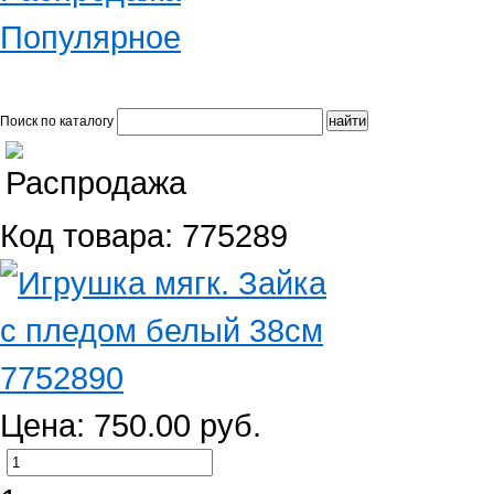
Популярное
Поиск по каталогу
Код товара: 775289
Цена: 750.00 руб.