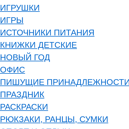
ИГРУШКИ
ИГРЫ
ИСТОЧНИКИ ПИТАНИЯ
КНИЖКИ ДЕТСКИЕ
НОВЫЙ ГОД
ОФИС
ПИШУЩИЕ ПРИНАДЛЕЖНОСТ
ПРАЗДНИК
РАСКРАСКИ
РЮКЗАКИ, РАНЦЫ, СУМКИ