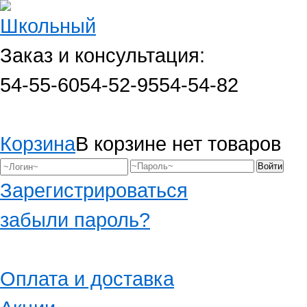
Заказ и консультация:
54-55-60
54-52-95
54-54-82
Корзина
В корзине нет товаров
Зарегистрироваться
забыли пароль?
Оплата и доставка