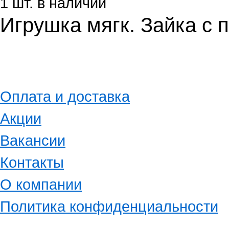
1 шт. в наличии
Игрушка мягк. Зайка с
Оплата и доставка
Акции
Вакансии
Контакты
О компании
Политика конфиденциальности