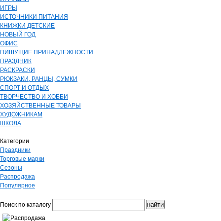
ИГРЫ
ИСТОЧНИКИ ПИТАНИЯ
КНИЖКИ ДЕТСКИЕ
НОВЫЙ ГОД
ОФИС
ПИШУЩИЕ ПРИНАДЛЕЖНОСТИ
ПРАЗДНИК
РАСКРАСКИ
РЮКЗАКИ, РАНЦЫ, СУМКИ
СПОРТ И ОТДЫХ
ТВОРЧЕСТВО И ХОББИ
ХОЗЯЙСТВЕННЫЕ ТОВАРЫ
ХУДОЖНИКАМ
ШКОЛА
Категории
Праздники
Торговые марки
Сезоны
Распродажа
Популярное
Поиск по каталогу