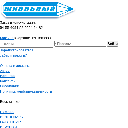
Заказ и консультация:
54-55-60
54-52-95
54-54-82
Корзина
В корзине нет товаров
Зарегистрироваться
забыли пароль?
Оплата и доставка
Акции
Вакансии
Контакты
О компании
Политика конфиденциальности
Весь каталог
БУМАГА
ВЕЛОТОВАРЫ
ГАЛАНТЕРЕЯ
ИГРУШКИ