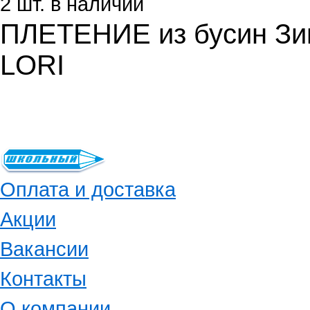
2 шт. в наличии
ПЛЕТЕНИЕ из бусин Зим
LORI
Оплата и доставка
Акции
Вакансии
Контакты
О компании