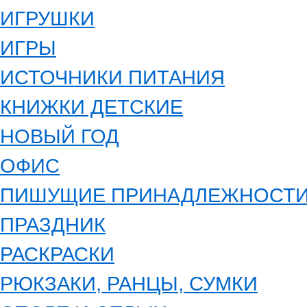
ИГРУШКИ
ИГРЫ
ИСТОЧНИКИ ПИТАНИЯ
КНИЖКИ ДЕТСКИЕ
НОВЫЙ ГОД
ОФИС
ПИШУЩИЕ ПРИНАДЛЕЖНОСТ
ПРАЗДНИК
РАСКРАСКИ
РЮКЗАКИ, РАНЦЫ, СУМКИ