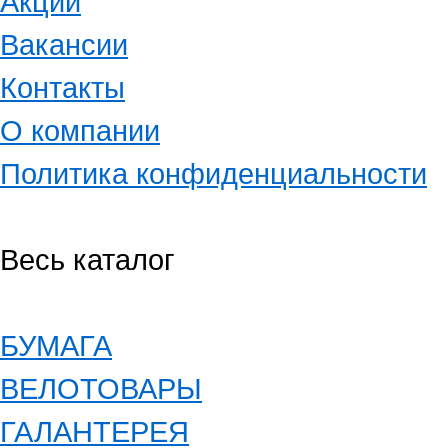
Акции
Вакансии
Контакты
О компании
Политика конфиденциальности
Весь каталог
БУМАГА
ВЕЛОТОВАРЫ
ГАЛАНТЕРЕЯ