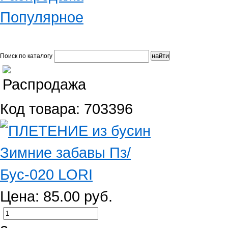
Популярное
Поиск по каталогу
Код товара: 703396
Цена: 85.00 руб.