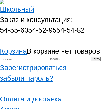
Заказ и консультация:
54-55-60
54-52-95
54-54-82
Корзина
В корзине нет товаров
Зарегистрироваться
забыли пароль?
Оплата и доставка