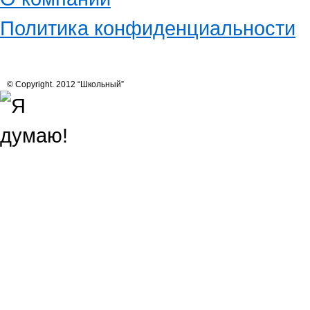
Политика конфиденциальности
© Copyright. 2012 “Школьный”