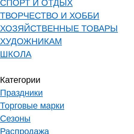
СПОРТ И ОТДЫХ
ТВОРЧЕСТВО И ХОББИ
ХОЗЯЙСТВЕННЫЕ ТОВАРЫ
ХУДОЖНИКАМ
ШКОЛА
Категории
Праздники
Торговые марки
Сезоны
Распродажа