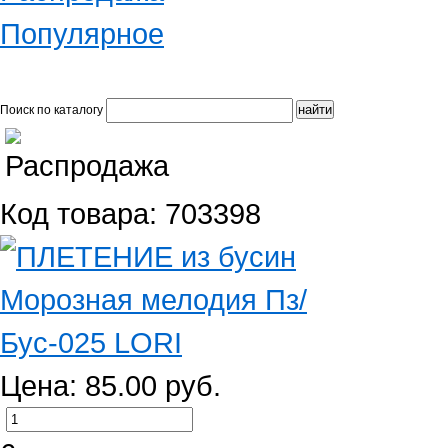
Популярное
Поиск по каталогу
Код товара: 703398
Цена: 85.00 руб.