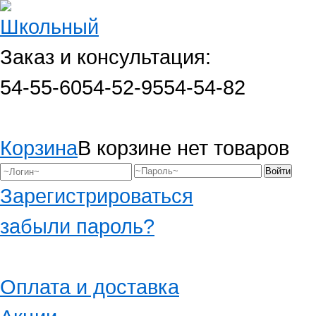
Заказ и консультация:
54-55-60
54-52-95
54-54-82
Корзина
В корзине нет товаров
Зарегистрироваться
забыли пароль?
Оплата и доставка