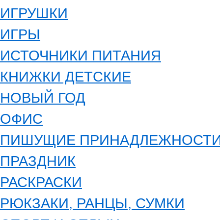
ИГРУШКИ
ИГРЫ
ИСТОЧНИКИ ПИТАНИЯ
КНИЖКИ ДЕТСКИЕ
НОВЫЙ ГОД
ОФИС
ПИШУЩИЕ ПРИНАДЛЕЖНОСТ
ПРАЗДНИК
РАСКРАСКИ
РЮКЗАКИ, РАНЦЫ, СУМКИ