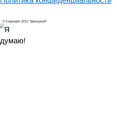
Политика конфиденциальности
© Copyright. 2012 “Школьный”