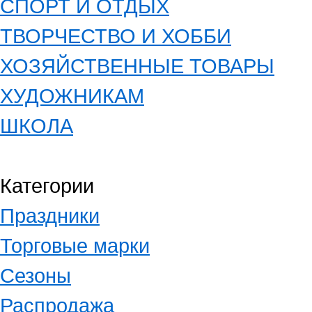
СПОРТ И ОТДЫХ
ТВОРЧЕСТВО И ХОББИ
ХОЗЯЙСТВЕННЫЕ ТОВАРЫ
ХУДОЖНИКАМ
ШКОЛА
Категории
Праздники
Торговые марки
Сезоны
Распродажа