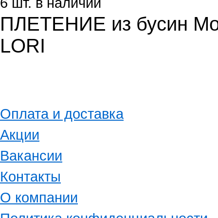
6 шт. в наличии
ПЛЕТЕНИЕ из бусин Мо
LORI
Оплата и доставка
Акции
Вакансии
Контакты
О компании