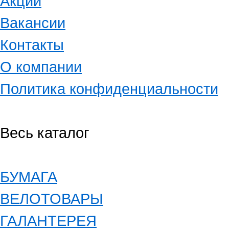
Акции
Вакансии
Контакты
О компании
Политика конфиденциальности
Весь каталог
БУМАГА
ВЕЛОТОВАРЫ
ГАЛАНТЕРЕЯ