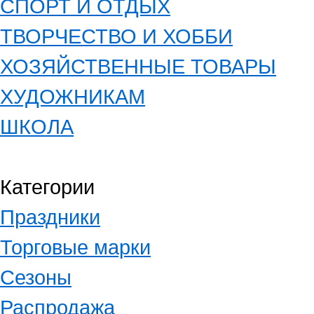
СПОРТ И ОТДЫХ
ТВОРЧЕСТВО И ХОББИ
ХОЗЯЙСТВЕННЫЕ ТОВАРЫ
ХУДОЖНИКАМ
ШКОЛА
Категории
Праздники
Торговые марки
Сезоны
Распродажа