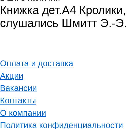
Книжка дет.А4 Кролики,
слушались Шмитт Э.-Э.
Оплата и доставка
Акции
Вакансии
Контакты
О компании
Политика конфиденциальности