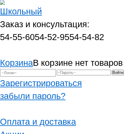
Заказ и консультация:
54-55-60
54-52-95
54-54-82
Корзина
В корзине нет товаров
Зарегистрироваться
забыли пароль?
Оплата и доставка