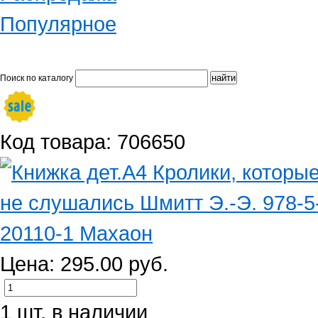
Популярное
Поиск по каталогу
Код товара: 706650
Цена: 295.00 руб.
1 шт. в наличии