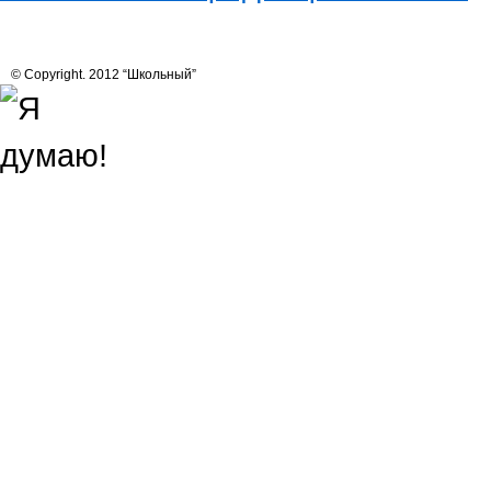
© Copyright. 2012 “Школьный”