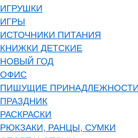
ИГРУШКИ
ИГРЫ
ИСТОЧНИКИ ПИТАНИЯ
КНИЖКИ ДЕТСКИЕ
НОВЫЙ ГОД
ОФИС
ПИШУЩИЕ ПРИНАДЛЕЖНОСТ
ПРАЗДНИК
РАСКРАСКИ
РЮКЗАКИ, РАНЦЫ, СУМКИ