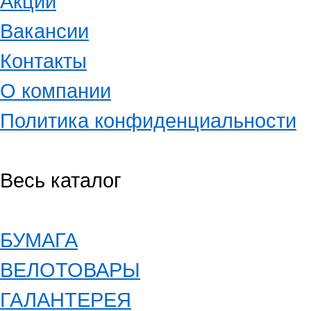
Акции
Вакансии
Контакты
О компании
Политика конфиденциальности
Весь каталог
БУМАГА
ВЕЛОТОВАРЫ
ГАЛАНТЕРЕЯ