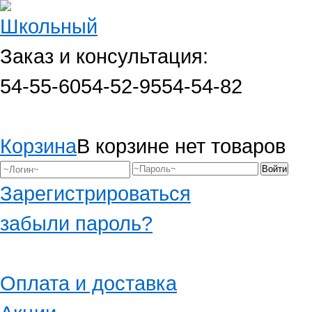
Заказ и консультация:
54-55-60
54-52-95
54-54-82
Корзина
В корзине нет товаров
Зарегистрироваться
забыли пароль?
Оплата и доставка