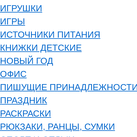
ИГРУШКИ
ИГРЫ
ИСТОЧНИКИ ПИТАНИЯ
КНИЖКИ ДЕТСКИЕ
НОВЫЙ ГОД
ОФИС
ПИШУЩИЕ ПРИНАДЛЕЖНОСТ
ПРАЗДНИК
РАСКРАСКИ
РЮКЗАКИ, РАНЦЫ, СУМКИ