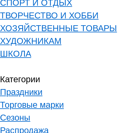
СПОРТ И ОТДЫХ
ТВОРЧЕСТВО И ХОББИ
ХОЗЯЙСТВЕННЫЕ ТОВАРЫ
ХУДОЖНИКАМ
ШКОЛА
Категории
Праздники
Торговые марки
Сезоны
Распродажа