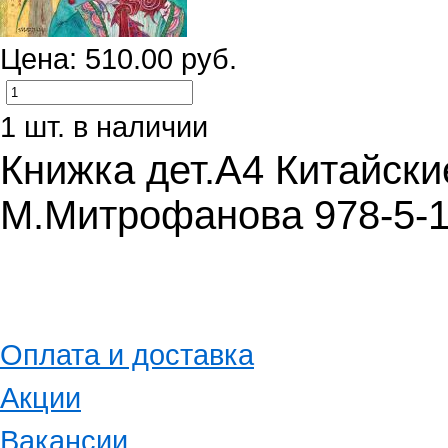
Цена: 510.00 руб.
1 шт. в наличии
Книжка дет.А4 Китайски
М.Митрофанова 978-5-1
Оплата и доставка
Акции
Вакансии