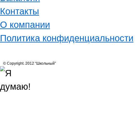
Контакты
О компании
Политика конфиденциальности
© Copyright. 2012 “Школьный”