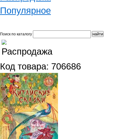
Популярное
Поиск по каталогу
Код товара: 706686