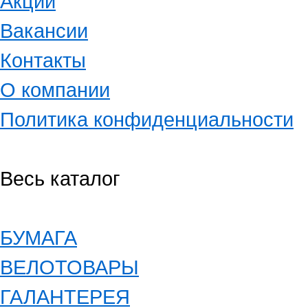
Акции
Вакансии
Контакты
О компании
Политика конфиденциальности
Весь каталог
БУМАГА
ВЕЛОТОВАРЫ
ГАЛАНТЕРЕЯ