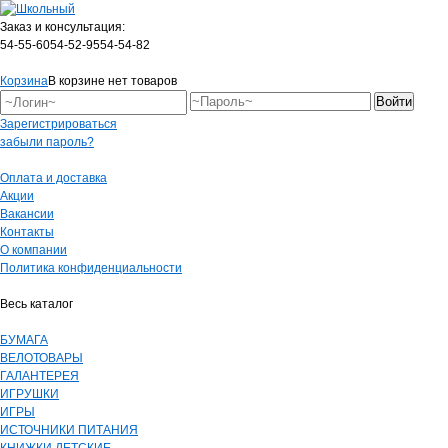
Заказ и консультация:
54-55-60
54-52-95
54-54-82
Корзина
В корзине нет товаров
Зарегистрироваться
забыли пароль?
Оплата и доставка
Акции
Вакансии
Контакты
О компании
Политика конфиденциальности
Весь каталог
БУМАГА
ВЕЛОТОВАРЫ
ГАЛАНТЕРЕЯ
ИГРУШКИ
ИГРЫ
ИСТОЧНИКИ ПИТАНИЯ